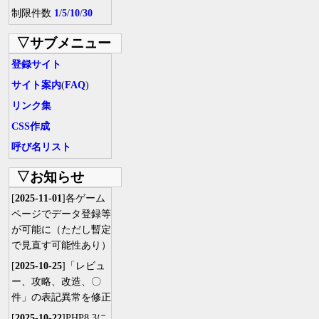
制限件数
1
/
5
/
10
/
30
▽サブメニュー
登録サイト
サイト案内
(
FAQ
)
リンク集
CSS作成
呼び名リスト
▽お知らせ
[
2025-11-01
]各ゲーム
ページでデータ登録等
が可能に（ただし暫定
で見直す可能性あり）
[
2025-10-25
]「レビュ
ー、攻略、改造、〇
件」の表記異常を修正
[
2025-10-22
]PHP8.3に