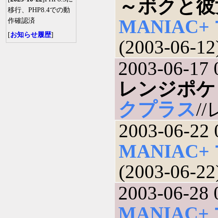
～ボクと彼
移行、PHP8.4での動
MANIAC
作確認済
[
お知らせ履歴
]
(2003-06-12
2003-06-17 
レンジポケ
クプラス
//
2003-06-22 
MANIAC
(2003-06-22
2003-06-28 
MANIAC