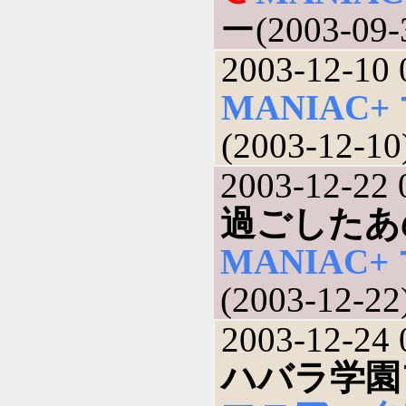
ー(2003-09-
2003-12-10 
MANIAC
(2003-12-10
2003-12-22 
過ごしたあ
MANIAC
(2003-12-22
2003-12-24 
ハバラ学園