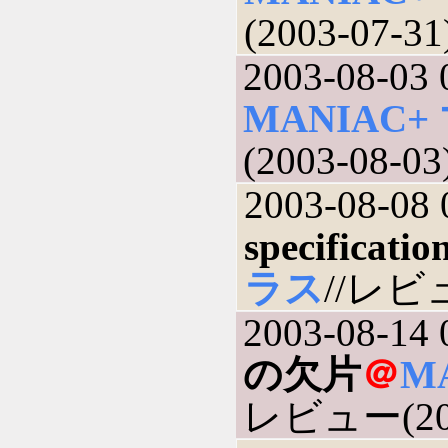
(2003-07-31
2003-08-03 
MANIAC
(2003-08-03
2003-08-08 
specificatio
ラス
//レビュ
2003-08-14 
の欠片
＠
M
レビュー(200