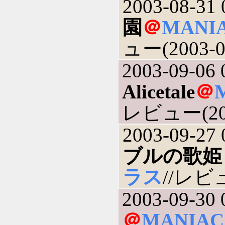
2003-08-31 
園
＠
MAN
ュー(2003-0
2003-09-06 
Alicetale
＠
レビュー(200
2003-09-27 
ブルの歌姫
ラス
//レビュ
2003-09-30 
＠
MANIA