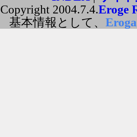
Copyright 2004.7.4.
Eroge 
基本情報として、
Erog