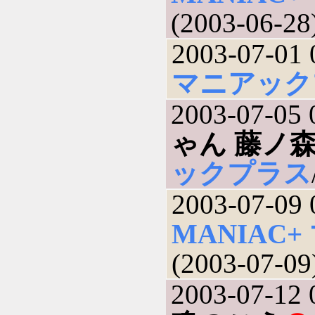
(2003-06-28
2003-07-01 
マニアック
2003-07-05 
ゃん 藤ノ
ックプラス
2003-07-09 
MANIAC
(2003-07-09
2003-07-12 