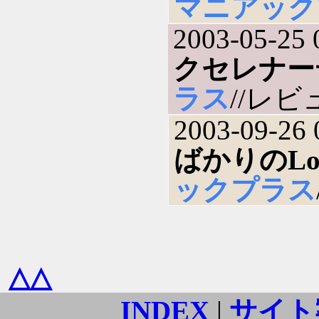
マニアック
2003-05-25 
クセレナー
ラス
//レビュ
2003-09-26 
ばかりのLov
ックプラス
△△
INDEX
|
サイト