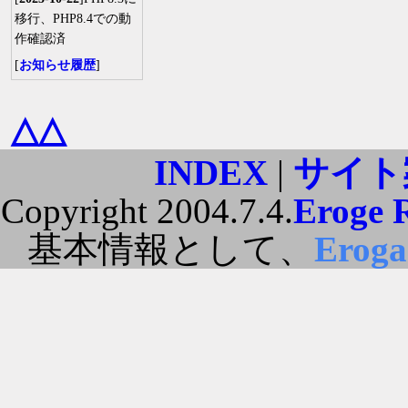
移行、PHP8.4での動
作確認済
[
お知らせ履歴
]
△△
INDEX
|
サイト
Copyright 2004.7.4.
Eroge 
基本情報として、
Erog