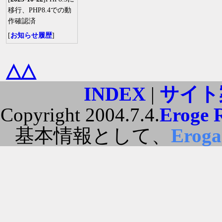
移行、PHP8.4での動
作確認済
[
お知らせ履歴
]
△△
INDEX
|
サイト
Copyright 2004.7.4.
Eroge 
基本情報として、
Erog