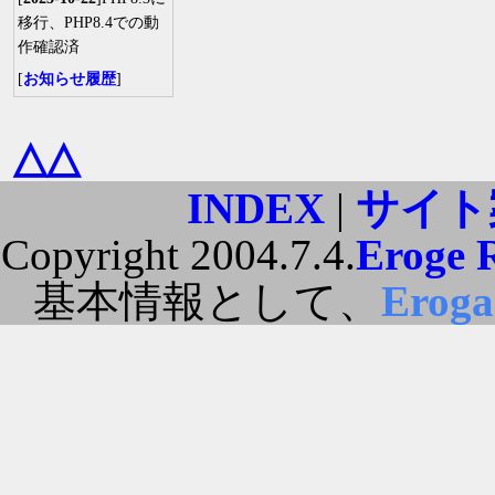
移行、PHP8.4での動
作確認済
[
お知らせ履歴
]
△△
INDEX
|
サイト
Copyright 2004.7.4.
Eroge 
基本情報として、
Erog