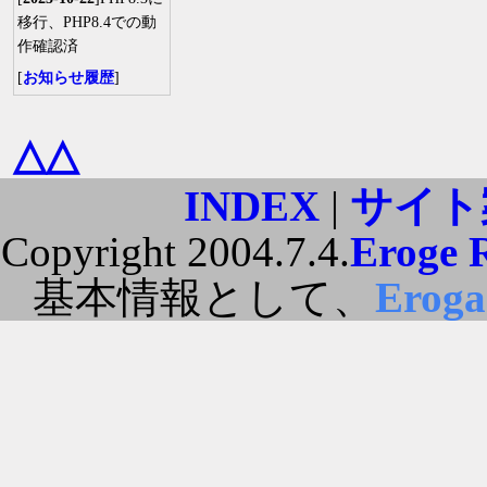
移行、PHP8.4での動
作確認済
[
お知らせ履歴
]
△△
INDEX
|
サイト
Copyright 2004.7.4.
Eroge 
基本情報として、
Erog