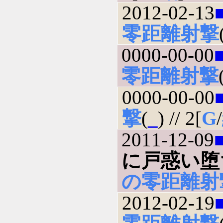
2012-02-13
零距離射撃
0000-00-00
零距離射撃
0000-00-00
撃
(
_
) // 2[
G
/
2011-12-09
に戸惑い堕
の零距離射
2012-02-19