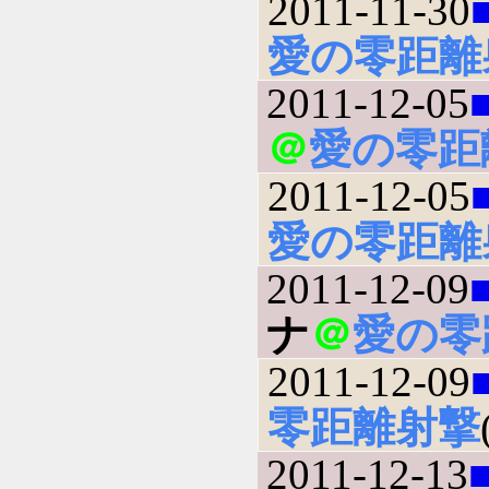
2011-11-30
愛の零距離
2011-12-05
＠
愛の零距
2011-12-05
愛の零距離
2011-12-09
ナ
＠
愛の零
2011-12-09
零距離射撃
2011-12-13