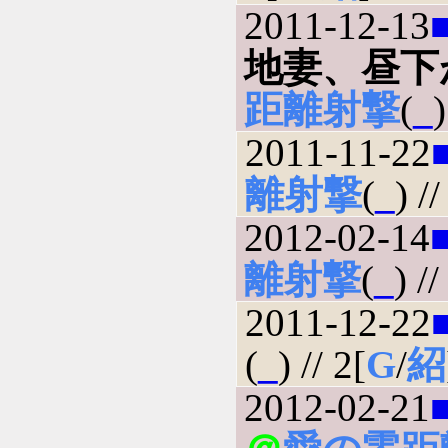
2011-12-13
地妻、昼下
距離射撃
(
_
)
2011-11-22
離射撃
(
_
) //
2012-02-14
離射撃
(
_
) //
2011-12-22
(
_
) // 2[
G
/
紹
2012-02-21