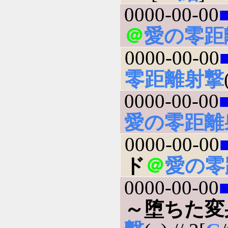
0000-00-00
＠
愛の零距
0000-00-00
零距離射撃
0000-00-00
愛の零距離
0000-00-00
ド
＠
愛の零
0000-00-00
～堕ちた変