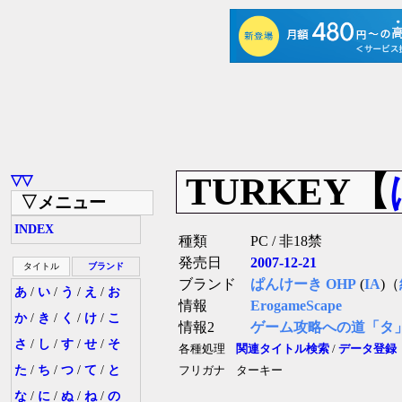
TURKEY【
▽▽
▽メニュー
INDEX
種類
PC / 非18禁
発売日
2007-12-21
タイトル
ブランド
ブランド
ぱんけーき OHP
(
IA
)（
あ
/
い
/
う
/
え
/
お
情報
ErogameScape
か
/
き
/
く
/
け
/
こ
情報2
ゲーム攻略への道「タ
さ
/
し
/
す
/
せ
/
そ
各種処理
関連タイトル検索
/
データ登録
た
/
ち
/
つ
/
て
/
と
フリガナ
ターキー
な
/
に
/
ぬ
/
ね
/
の