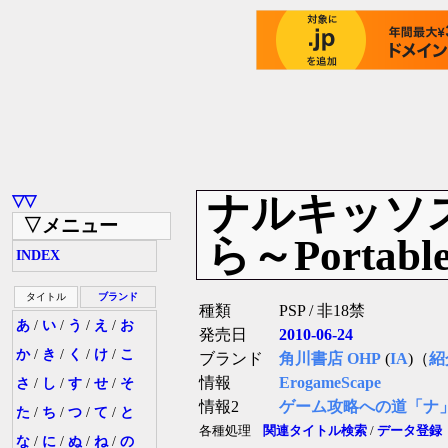
ナルキッソ
▽▽
▽メニュー
ら～Portabl
INDEX
タイトル
ブランド
種類
PSP / 非18禁
あ
/
い
/
う
/
え
/
お
発売日
2010-06-24
か
/
き
/
く
/
け
/
こ
ブランド
角川書店 OHP
(
IA
)（
紹
情報
ErogameScape
さ
/
し
/
す
/
せ
/
そ
情報2
ゲーム攻略への道「ナ
た
/
ち
/
つ
/
て
/
と
各種処理
関連タイトル検索
/
データ登録
な
/
に
/
ぬ
/
ね
/
の