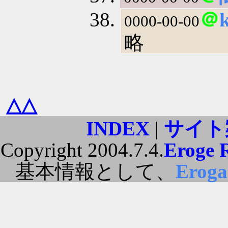
＠
k
0000-00-00
略
△△
INDEX
|
サイト
Copyright 2004.7.4.
Eroge 
基本情報として、
Erog