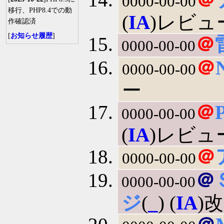
0000-00-00
移行、PHP8.4での動
(
IA
)レビュ
作確認済
[
お知らせ履歴
]
＠
0000-00-00
＠
0000-00-00
ー
＠
0000-00-00
(
IA
)レビュ
＠
0000-00-00
＠
0000-00-00
ジ
(
_
) (
IA
)