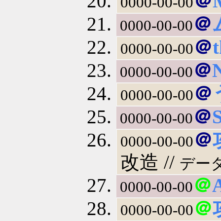
＠
0000-00-00
＠
0000-00-00
＠
t
0000-00-00
＠
0000-00-00
＠
0000-00-00
＠
0000-00-00
＠
0000-00-00
改造 //
デー
＠
0000-00-00
＠
0000-00-00