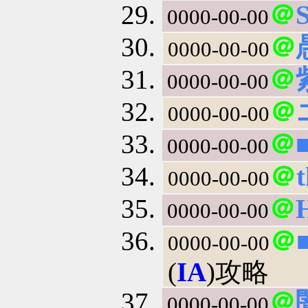
＠
0000-00-00
＠
0000-00-00
＠
0000-00-00
＠
0000-00-00
＠
0000-00-00
＠
t
0000-00-00
＠
0000-00-00
＠
0000-00-00
(
IA
)攻略
＠
0000-00-00