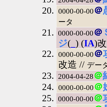
＠
0000-00-00
ータ
＠
0000-00-00
ジ
(
_
) (
IA
)
＠
0000-00-00
改造 //
デー
＠
2004-04-28
＠
0000-00-00
＠
0000-00-00