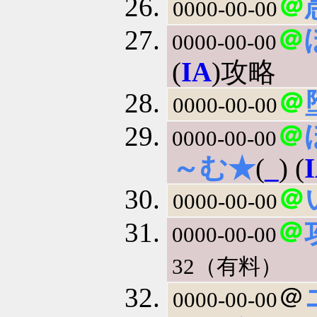
＠
0000-00-00
＠
0000-00-00
(
IA
)攻略
＠
0000-00-00
＠
0000-00-00
～む★
(
_
) (
＠
0000-00-00
＠
0000-00-00
32（有料）
＠
0000-00-00