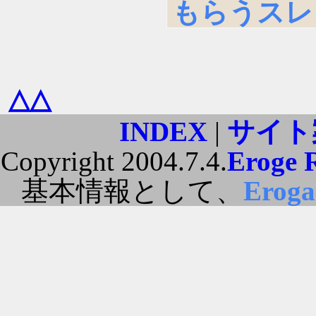
もらうスレまと
△△
INDEX
|
サイト
Copyright 2004.7.4.
Eroge 
基本情報として、
Erog