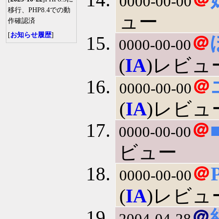
0000-00-00
移行、PHP8.4での動
ュー
作確認済
[
お知らせ履歴
]
＠
0000-00-00
(
IA
)レビュ
＠
0000-00-00
(
IA
)レビュ
＠
0000-00-00
ビュー
＠
0000-00-00
(
IA
)レビュ
＠
2004-04-28