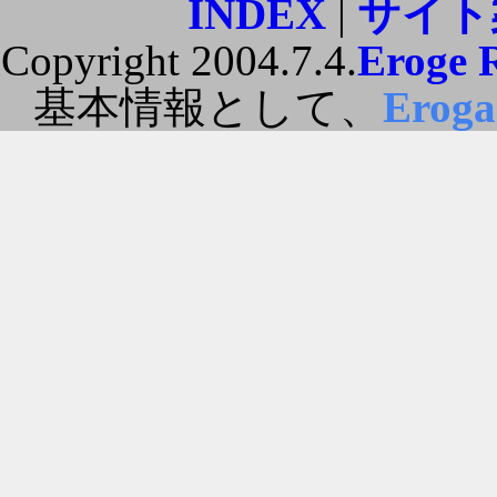
INDEX
|
サイト
Copyright 2004.7.4.
Eroge 
基本情報として、
Erog