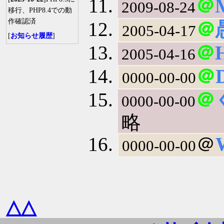
＠
2009-08-24
移行、PHP8.4での動
作確認済
＠
2005-04-17
[
お知らせ履歴
]
＠
2005-04-16
＠
0000-00-00
＠
0000-00-00
略
＠
0000-00-00
△△