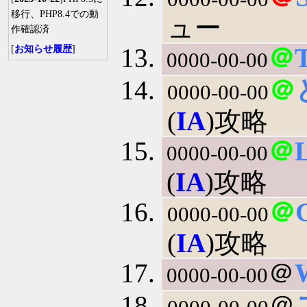
移行、PHP8.4での動
ュー
作確認済
＠
T
[
お知らせ履歴
]
0000-00-00
＠
0000-00-00
(
IA
)攻略
＠
0000-00-00
(
IA
)攻略
＠
0000-00-00
(
IA
)攻略
＠
0000-00-00
＠