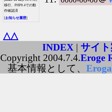
移行、PHP8.4での動
作確認済
[
お知らせ履歴
]
△△
INDEX
|
サイト
Copyright 2004.7.4.
Eroge 
基本情報として、
Erog