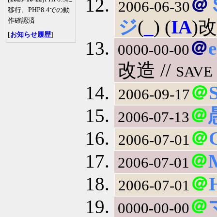
＠
2006-06-30
移行、PHP8.4での動
ジ
(
_
) (
IA
)
作確認済
[
お知らせ履歴
]
＠
0000-00-00
改造 //
SAVE
＠
2006-09-17
＠
2006-07-13
＠
2006-07-01
＠
2006-07-01
＠
2006-07-01
＠
0000-00-00