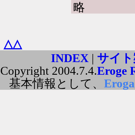
略
△△
INDEX
|
サイト
Copyright 2004.7.4.
Eroge 
基本情報として、
Erog