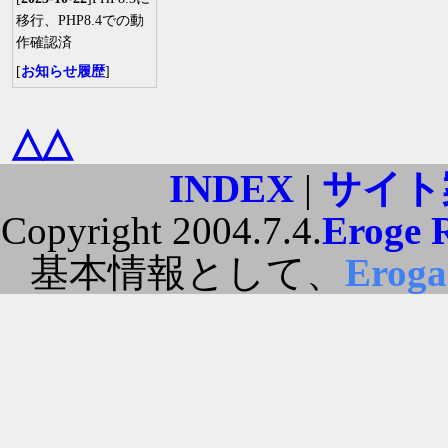
移行、PHP8.4での動
作確認済
[
お知らせ履歴
]
△△
INDEX
|
サイト
Copyright 2004.7.4.
Eroge 
基本情報として、
Erog