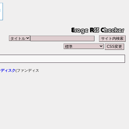
ンディスク
(ファンディス