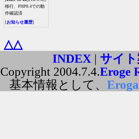
移行、PHP8.4での動
作確認済
[
お知らせ履歴
]
△△
INDEX
|
サイト
Copyright 2004.7.4.
Eroge 
基本情報として、
Erog