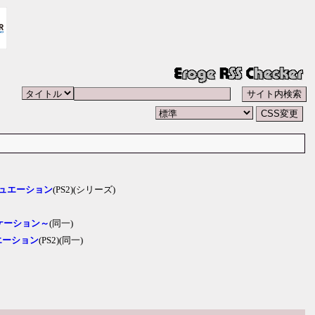
シチュエーション
(PS2)(シリーズ)
ニケーション～
(同一)
ュエーション
(PS2)(同一)