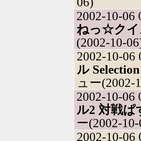
06)
2002-10-06 
ねっ☆クイ
(2002-10-06
2002-10-06 
ル Select
ュー(2002-1
2002-10-06 
ル2 対戦
ー(2002-10-
2002-10-06 