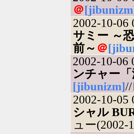
＠
[jibunizm
2002-10-06 
サミー ～
前～
＠
[jib
2002-10-06 
ンチャー「海へ
[jibunizm]
/
2002-10-05 
シャル BURN
ュー(2002-1