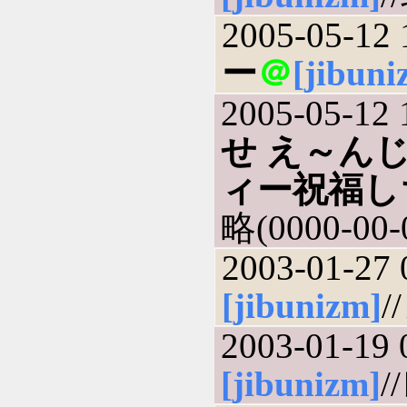
2005-05-12 
ー
＠
[jibuni
2005-05-12 
せ え～ん
ィー祝福し
略(0000-00-
2003-01-27 
[jibunizm]
/
2003-01-19 
[jibunizm]
/