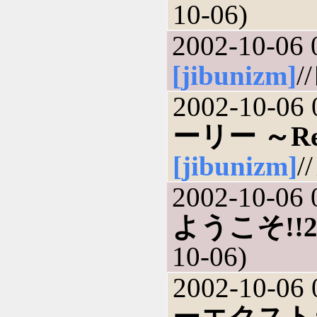
10-06)
2002-10-06 
[jibunizm]
/
2002-10-06 
ーリー ～Rem
[jibunizm]
/
2002-10-06 
ようこそ!!
10-06)
2002-10-06 