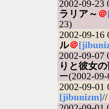
2002-09-23 
ラリア～
＠
23)
2002-09-16 
ル
＠
[jibuni
2002-09-07 
りと彼女の
ー(2002-09-
2002-09-01 
[jibunizm]
/
2002-09-01 