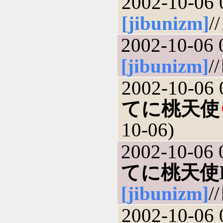
2002-10-06 
[jibunizm]
/
2002-10-06 
[jibunizm]
/
2002-10-06 
てに桃天使
10-06)
2002-10-06 
てに桃天使II 
[jibunizm]
/
2002-10-06 