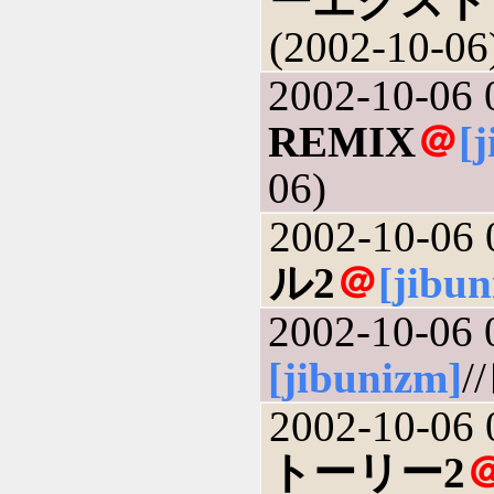
ーエクスト
(2002-10-06
2002-10-06 
REMIX
＠
[
06)
2002-10-06 
ル2
＠
[jibu
2002-10-06 
[jibunizm]
/
2002-10-06 
トーリー2