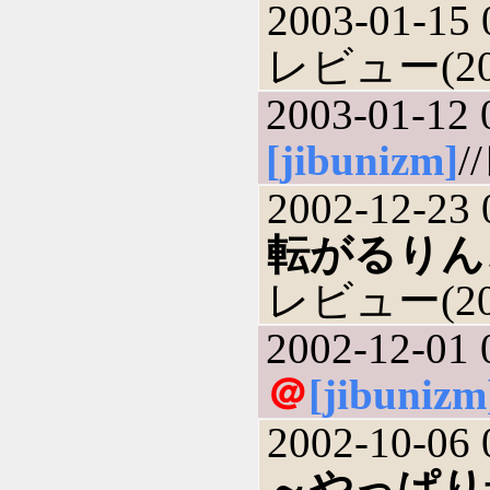
2003-01-15 
レビュー(200
2003-01-12 
[jibunizm]
/
2002-12-23 
転がるりん
レビュー(200
2002-12-01 
＠
[jibunizm
2002-10-06 
～やっぱり