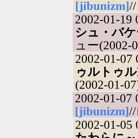
[jibunizm]
/
2002-01-19 
シュ・バケ
ュー(2002-0
2002-01-07 
ゥルトゥル
(2002-01-07
2002-01-07 
[jibunizm]
/
2002-01-05 
たわらに～