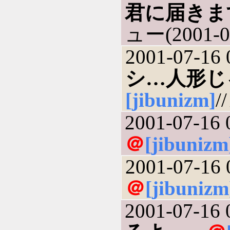
君に届きま
ュー(2001-0
2001-07-16 
シ…人形じ
[jibunizm]
/
2001-07-16 
＠
[jibunizm
2001-07-16 
＠
[jibunizm
2001-07-16 