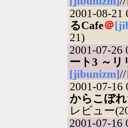
[jibunizm]
/
2001-08-21 
るCafe
＠
[j
21)
2001-07-26 
ート3 ～
[jibunizm]
/
2001-07-16 
からこぼれ
レビュー(200
2001-07-16 