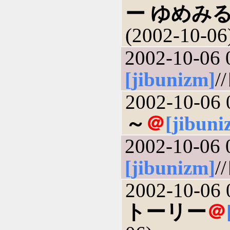
ー ゆめみ
(2002-10-06
2002-10-06 
[jibunizm]
/
2002-10-06 
～
＠
[jibuni
2002-10-06 
[jibunizm]
/
2002-10-06 
トーリー
＠