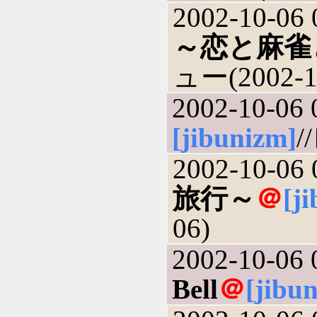
2002-10-06 
～恋と麻雀
ュー(2002-1
2002-10-06 
[jibunizm]
/
2002-10-06 
旅行～
＠
[j
06)
2002-10-06 
Bell
＠
[jibu