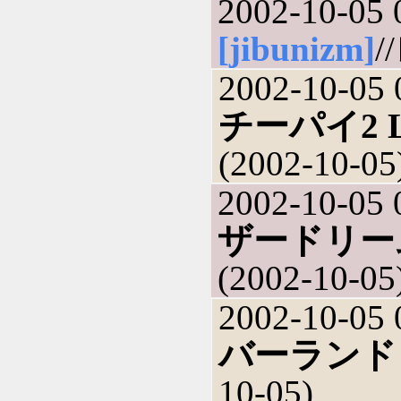
2002-10-05 
[jibunizm]
/
2002-10-05 
チーパイ2 Li
(2002-10-05
2002-10-05 
ザードリー
(2002-10-05
2002-10-05 
バーランド
10-05)