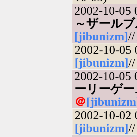
2002-10-05 
～ザールブ
[jibunizm]
/
2002-10-05 
[jibunizm]
/
2002-10-05 
ーリーゲー
＠
[jibunizm
2002-10-02 
[jibunizm]
/