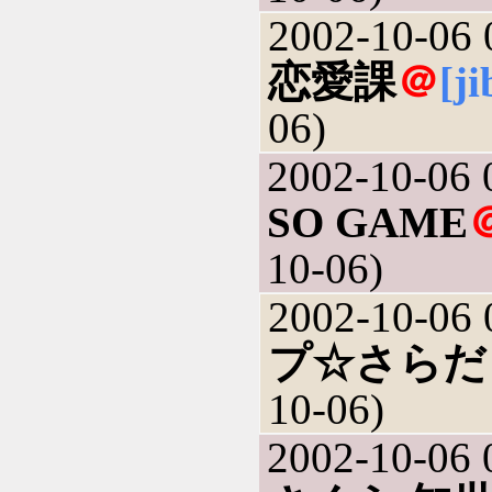
2002-10-06 
恋愛課
＠
[j
06)
2002-10-06 
SO GAME
10-06)
2002-10-06 
プ☆さらだ
10-06)
2002-10-06 