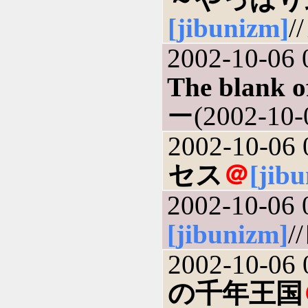
[jibunizm]
/
2002-10-06 
The blank o
ー(2002-10-
2002-10-06 
セス
＠
[jib
2002-10-06 
[jibunizm]
/
2002-10-06 
の千年王国