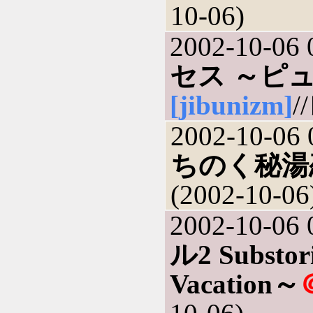
10-06)
2002-10-06 
セス ～ピ
[jibunizm]
/
2002-10-06 
ちのく秘湯
(2002-10-06
2002-10-06 
ル2 Substor
Vacation～