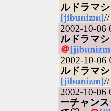
ルドラマシリ
[jibunizm]
/
2002-10-06 
ルドラマシリ
＠
[jibunizm
2002-10-06 
ルドラマシリ
[jibunizm]
/
2002-10-06 
ーチャンス