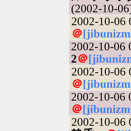
(2002-10-06
2002-10-06 
＠
[jibunizm
2002-10-06 
2
＠
[jibuniz
2002-10-06 
＠
[jibunizm
2002-10-06 
＠
[jibunizm
2002-10-06 