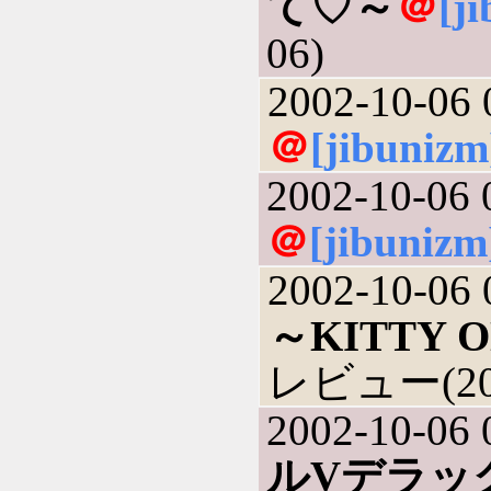
て♡～
＠
[j
06)
2002-10-06 
＠
[jibunizm
2002-10-06 
＠
[jibunizm
2002-10-06 
～KITTY O
レビュー(200
2002-10-06 
ルVデラッ