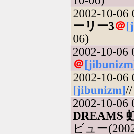
10-06)
2002-10-06 
ーリー3
＠
[
06)
2002-10-06 
＠
[jibunizm
2002-10-06 
[jibunizm]
/
2002-10-06 
DREAMS
ビュー(2002-