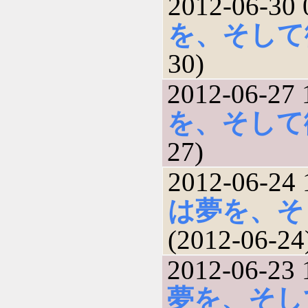
2012-06-30 
を、そして
30)
2012-06-27 
を、そして
27)
2012-06-24 
は夢を、そ
(2012-06-24
2012-06-23 
夢を、そし