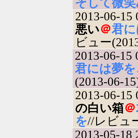
そして微笑
2013-06-15 
悪い
＠
君に
ビュー(2013-
2013-06-15 
君には夢を
(2013-06-15
2013-06-15 
の白い箱
＠
を
//レビュー(
2013-05-18 