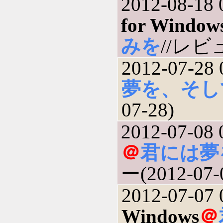
2012-08-18 
for Window
みを
//レビュ
2012-07-28 
夢を、そし
07-28)
2012-07-08 
＠
君には夢
ー(2012-07-
2012-07-07 
Windows
＠