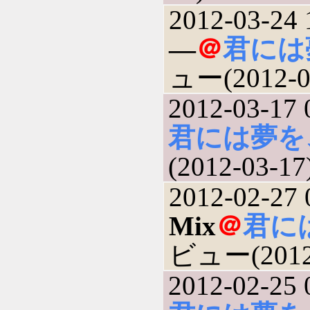
2012-03-24 
―
＠
君には
ュー(2012-0
2012-03-17 
君には夢を
(2012-03-17
2012-02-27 
Mix
＠
君に
ビュー(2012-
2012-02-25 