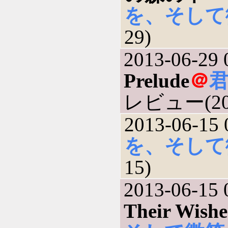
を、そして
29)
2013-06-29 
Prelude
＠
レビュー(201
2013-06-15 
を、そして
15)
2013-06-15 
Their Wishe