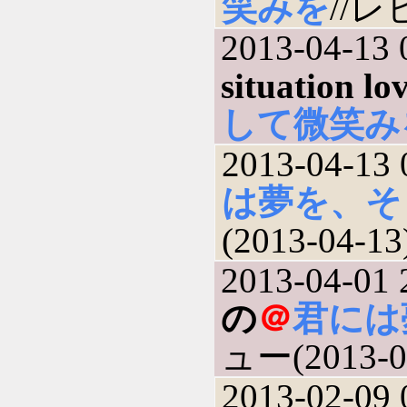
笑みを
//レ
2013-04-13 
situation lo
して微笑み
2013-04-13 
は夢を、そ
(2013-04-13
2013-04-01 
の
＠
君には
ュー(2013-0
2013-02-09 