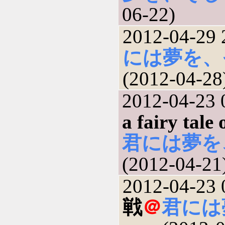
06-22)
2012-04-29 
には夢を、
(2012-04-28
2012-04-23 
a fairy tale
君には夢を
(2012-04-21
2012-04-23 
戦
＠
君には