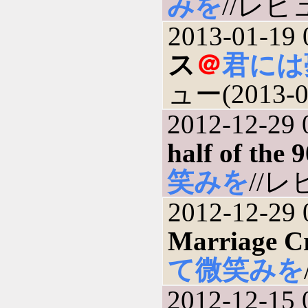
みを
//レビュ
2013-01-19 
ス
＠
君には
ュー(2013-0
2012-12-29 
half of the 9
笑みを
//レ
2012-12-29 
Marriage C
て微笑みを
2012-12-15 