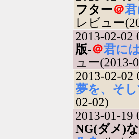
フター
＠
君
レビュー(201
2013-02-02 
版-
＠
君に
ュー(2013-0
2013-02-02 
夢を、そし
02-02)
2013-01-19 
NG(ダメ)