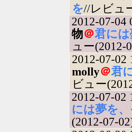
を
//レビュー(
2012-07-04 
物
＠
君には
ュー(2012-0
2012-07-02 
molly
＠
君
ビュー(2012-
2012-07-02 
には夢を、
(2012-07-02