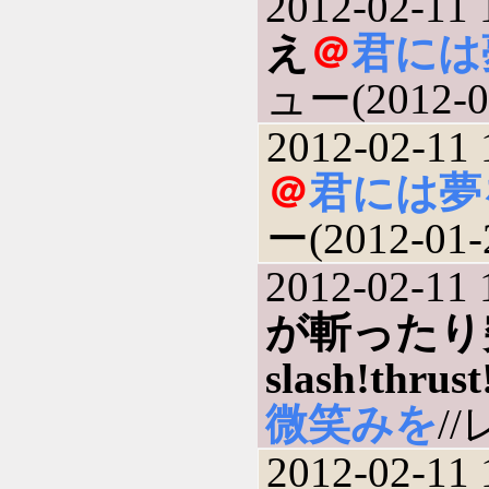
2012-02-11 
え
＠
君には
ュー(2012-0
2012-02-11 
＠
君には夢
ー(2012-01-
2012-02-11 
が斬ったり
slash!thrust
微笑みを
//
2012-02-11 