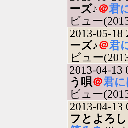
ーズ♪
＠
君
ビュー(2013-
2013-05-18 
ーズ♪
＠
君
ビュー(2013-
2013-04-13 
う唄
＠
君に
ビュー(2013-
2013-04-13 
フとよろし