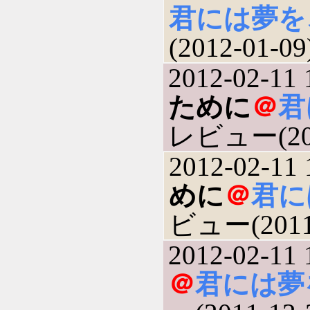
君には夢を
(2012-01-09
2012-02-11 
ために
＠
君
レビュー(201
2012-02-11 
めに
＠
君に
ビュー(2011-
2012-02-11 
＠
君には夢