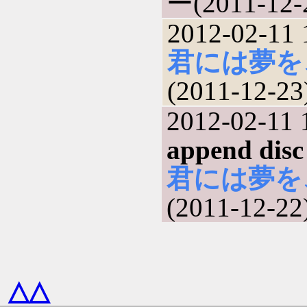
ー(2011-12-
2012-02-11 
君には夢を
(2011-12-23
2012-02-11 
append 
君には夢を
(2011-12-22
△△