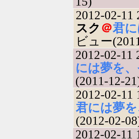
15)
2012-02-11 
スク
＠
君に
ビュー(2011-
2012-02-11 
には夢を、
(2011-12-21
2012-02-11 
君には夢を
(2012-02-08
2012-02-11 