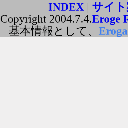
INDEX
|
サイト
Copyright 2004.7.4.
Eroge 
基本情報として、
Erog