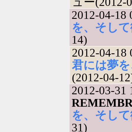
ュー(2012-0
2012-04-18 
を、そして
14)
2012-04-18 
君には夢を
(2012-04-12
2012-03-31 
REMEMBRA
を、そして
31)