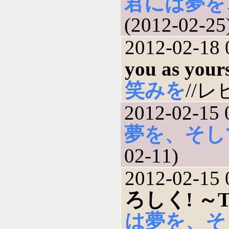
君には夢を
(2012-02-25
2012-02-18 
you as yours
笑みを
//レ
2012-02-15 
夢を、そし
02-11)
2012-02-15 
ろしく! ～Turg
は夢を、そ