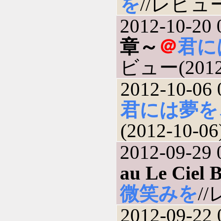
を
//レビュー(
2012-10-20 
章～
＠
君に
ビュー(2012-
2012-10-06 
君には夢を
(2012-10-06
2012-09-29 
au Le Ciel 
微笑みを
//
2012-09-22 