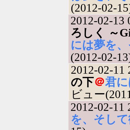
(2012-02-15
2012-02-13 
ろしく ～Give 
には夢を、
(2012-02-13
2012-02-11 
の下
＠
君に
ビュー(2011-
2012-02-11 
を、そして