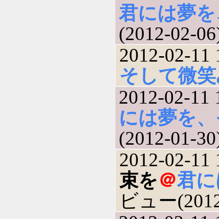
君には夢を
(2012-02-06
2012-02-11 
そして微笑
2012-02-11 
には夢を、
(2012-01-30
2012-02-11 
束を
＠
君に
ビュー(2012-