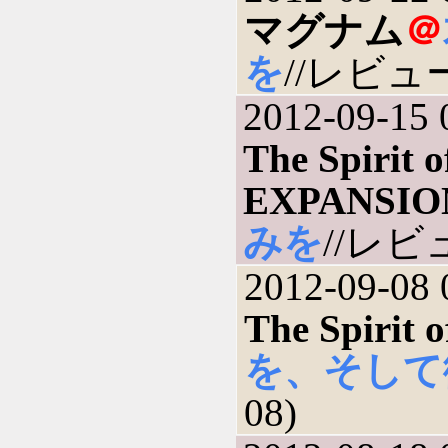
マグナム
＠
を
//レビュー(
2012-09-15 
The Spirit 
EXPANSIO
みを
//レビュ
2012-09-08 
The Spirit 
を、そして
08)