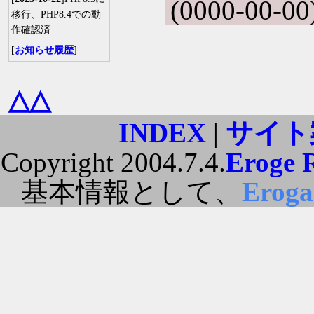
(0000-00-00
移行、PHP8.4での動
作確認済
[
お知らせ履歴
]
△△
INDEX
|
サイト
Copyright 2004.7.4.
Eroge 
基本情報として、
Erog