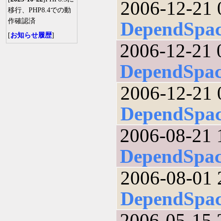
2006-12-21 
移行、PHP8.4での動
作確認済
DependSpa
[
お知らせ履歴
]
2006-12-21 
DependSpa
2006-12-21 
DependSpa
2006-08-21 
DependSpa
2006-08-01 
DependSpa
2006-05-15 