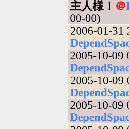
主人様！
＠
00-00)
2006-01-31 
DependSpa
2005-10-09 
DependSpa
2005-10-09 
DependSpa
2005-10-09 
DependSpa