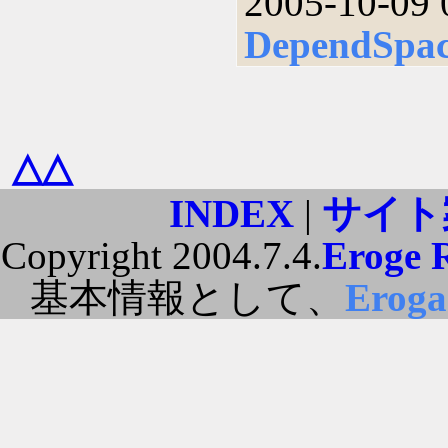
2005-10-09 
DependSpa
△△
INDEX
|
サイト
Copyright 2004.7.4.
Eroge 
基本情報として、
Erog