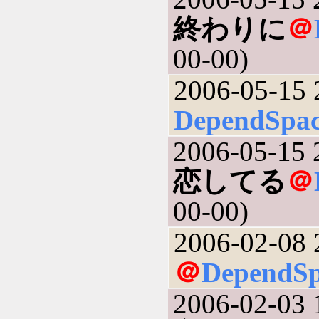
終わりに
＠
00-00)
2006-05-15 
DependSpa
2006-05-15 
恋してる
＠
00-00)
2006-02-08 
＠
DependSp
2006-02-03 