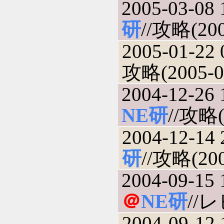
2005-03-08 
研
//攻略(200
2005-01-22 
攻略(2005-0
2004-12-26 
NE研
//攻略(
2004-12-14 
研
//攻略(200
2004-09-15 
＠
NE研
//レ
2004-09-12 