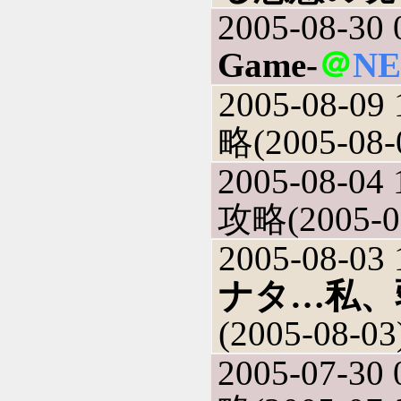
2005-08-30 
Game-
＠
N
2005-08-09 
略(2005-08-
2005-08-04 
攻略(2005-0
2005-08-03 
ナタ…私、
(2005-08-03
2005-07-30 