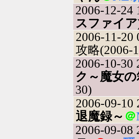
2006-12-24 
スファイア
2006-11-20 
攻略(2006-1
2006-10-30 
ク～魔女の
30)
2006-09-10 
退魔録～
＠
2006-09-08 