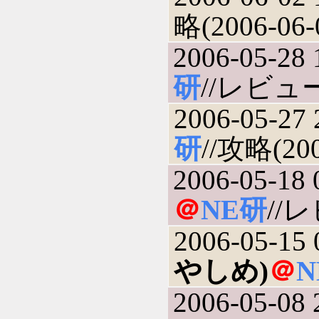
略(2006-06-
2006-05-28 
研
//レビュー(
2006-05-27 
研
//攻略(200
2006-05-18 
＠
NE研
//レ
2006-05-15 
やしめ)
＠
N
2006-05-08 