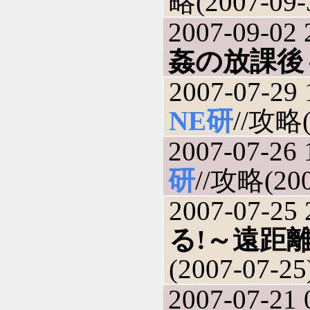
略(2007-09-
2007-09-02 
姦の放課後
2007-07-29 
NE研
//攻略(
2007-07-26 
研
//攻略(200
2007-07-25 
る!～遠距
(2007-07-25
2007-07-21 