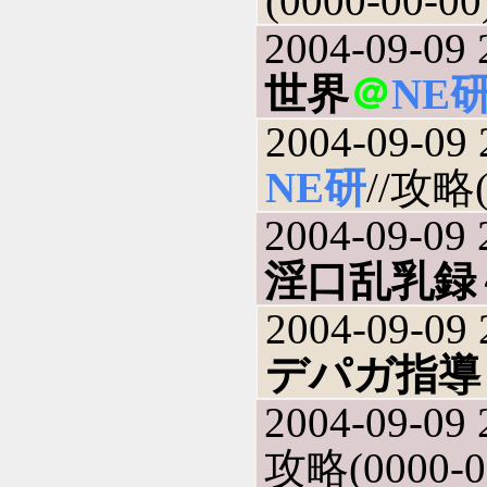
(0000-00-00
2004-09-09 
世界
＠
NE
2004-09-09 
NE研
//攻略(
2004-09-09 
淫口乱乳録
2004-09-09 
デパガ指導
2004-09-09 
攻略(0000-0