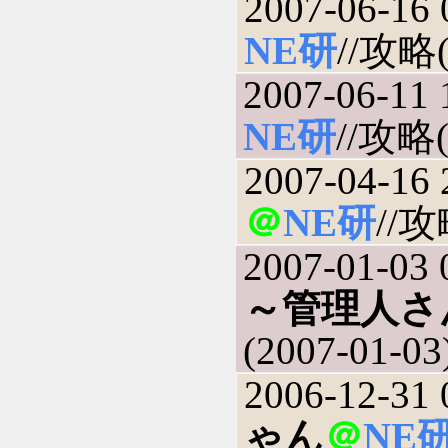
2007-06-16 
NE研
//攻略(
2007-06-11 
NE研
//攻略(
2007-04-16 
＠
NE研
//攻
2007-01-03 
～管理人さ
(2007-01-03
2006-12-31 
ゃん
＠
NE