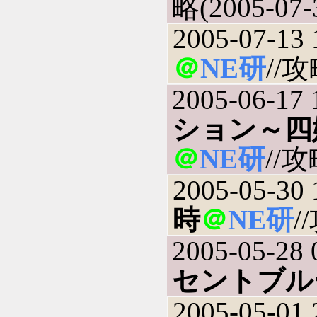
略(2005-07-
2005-07-13 
＠
NE研
//攻
2005-06-17 
ション～四
＠
NE研
//攻
2005-05-30 
時
＠
NE研
/
2005-05-28 
セントブル
2005-05-01 