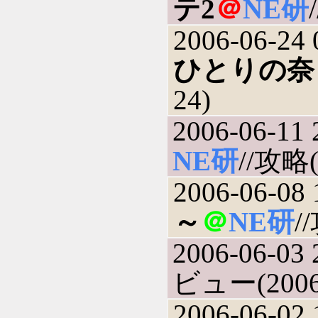
テ2
＠
NE研
2006-06-24 
ひとりの奈
24)
2006-06-11 
NE研
//攻略(
2006-06-08 
～
＠
NE研
/
2006-06-03 
ビュー(2006-
2006-06-02 