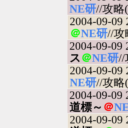
NE研
//攻略(
2004-09-09 
＠
NE研
//攻
2004-09-09 
ス
＠
NE研
/
2004-09-09 
NE研
//攻略(
2004-09-09 
道標～
＠
N
2004-09-09 