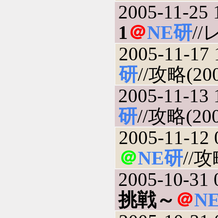
2005-11-25 
1
＠
NE研
//
2005-11-17 
研
//攻略(200
2005-11-13 
研
//攻略(200
2005-11-12 
＠
NE研
//攻
2005-10-31 
挑戦～
＠
N