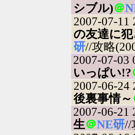
シブル)
＠
N
2007-07-11 
の友達に犯
研
//攻略(200
2007-07-03 
いっぱい!?
2007-06-24 
後裏事情～
2007-06-21 
生
＠
NE研
/