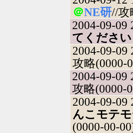
＠
NE研
//攻
2004-09-09 
てください
2004-09-09 
攻略(0000-0
2004-09-09 
攻略(0000-0
2004-09-09 
んこモテモ
(0000-00-00