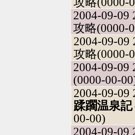
攻略(0000-0
2004-09-09 
攻略(0000-0
2004-09-09 
攻略(0000-0
2004-09-09 
(0000-00-00
2004-09-09 
蹂躙温泉記
00-00)
2004-09-09 