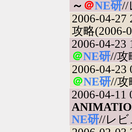
～
＠
NE研
/
2006-04-27 
攻略(2006-0
2006-04-23 
＠
NE研
//攻
2006-04-23 
＠
NE研
//攻
2006-04-11 
ANIMATI
NE研
//レビュ