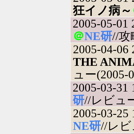
狂イノ病～
2005-05-01 
＠
NE研
//攻
2005-04-06 
THE ANI
ュー(2005-0
2005-03-31 
研
//レビュー(
2005-03-25 
NE研
//レビュ