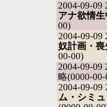
2004-09-09 
アナ欲情生
00)
2004-09-09 
奴計画・喪
00-00)
2004-09-09 
略(0000-00-
2004-09-09 
ム・シミュ