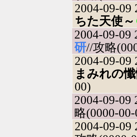
2004-09-09 
ちた天使～
2004-09-09 
研
//攻略(000
2004-09-09 
まみれの懺
00)
2004-09-09 
略(0000-00-
2004-09-09 