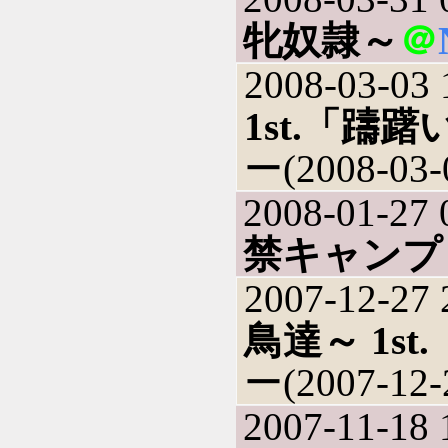
牝奴隷～
＠
2008-03-03 
1st.「躊
ー(2008-03-
2008-01-27 
禁キャンプ
2007-12-27 
鳥達～ 1s
ー(2007-12-
2007-11-18 