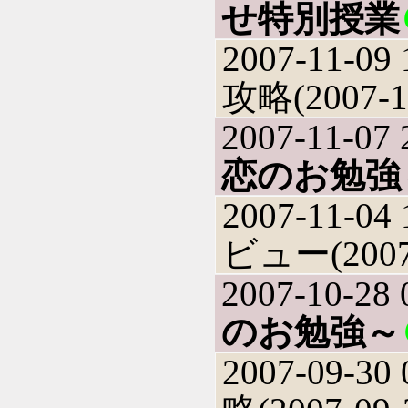
せ特別授業
2007-11-09 
攻略(2007-1
2007-11-07 
恋のお勉強
2007-11-04 
ビュー(2007-
2007-10-28 
のお勉強～
2007-09-30 