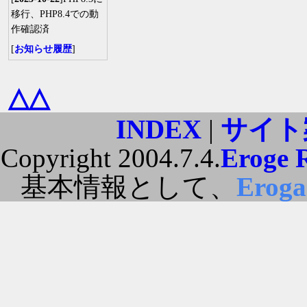
移行、PHP8.4での動
作確認済
[
お知らせ履歴
]
△△
INDEX
|
サイト
Copyright 2004.7.4.
Eroge 
基本情報として、
Erog