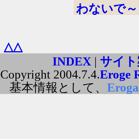
わないで～
△△
INDEX
|
サイト
Copyright 2004.7.4.
Eroge 
基本情報として、
Erog