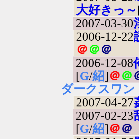
大好きっ～
2007-03-30
2006-12-22
＠
＠
＠
2006-12-08
[
G
/
紹
]
＠
＠
ダークスワン
2007-04-27
2007-02-23
[
G
/
紹
]
＠
＠