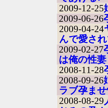
2009-12-25
2009-06-26
2009-04-24
んで愛され
2009-02-27
は俺の性妻
2008-11-28
2008-09-26
ラブ孕ませ
2008-08-29