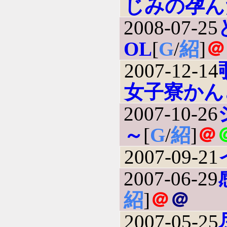
じみの孕ん
2008-07-25
OL
[
G
/
紹
]
＠
2007-12-14
女子寮かん
2007-10-26
～
[
G
/
紹
]
＠
2007-09-21
2007-06-29
紹
]
＠
＠
2007-05-25