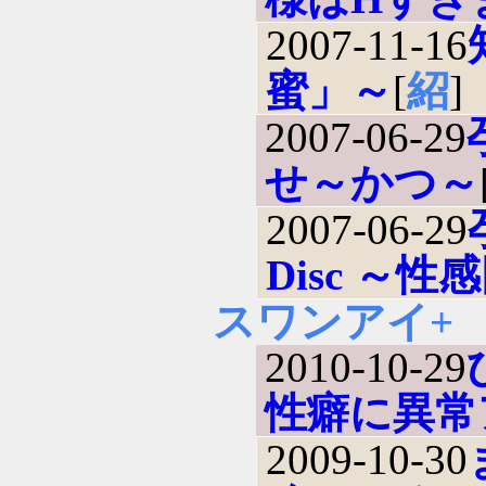
2007-11-16
蜜」～
[
紹
]
2007-06-29
せ～かつ～
2007-06-29
Disc ～
スワンアイ+
2010-10-29
性癖に異常
2009-10-30