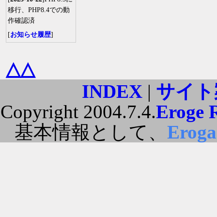
移行、PHP8.4での動
作確認済
[
お知らせ履歴
]
△△
INDEX
|
サイト
Copyright 2004.7.4.
Eroge 
基本情報として、
Erog