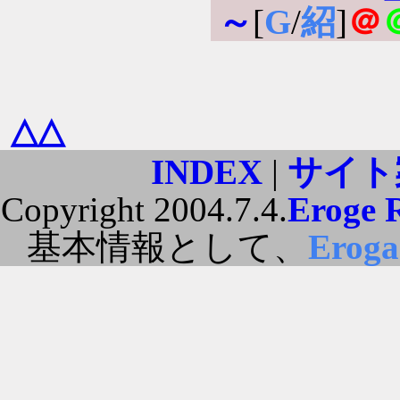
～
[
G
/
紹
]
＠
△△
INDEX
|
サイト
Copyright 2004.7.4.
Eroge 
基本情報として、
Erog