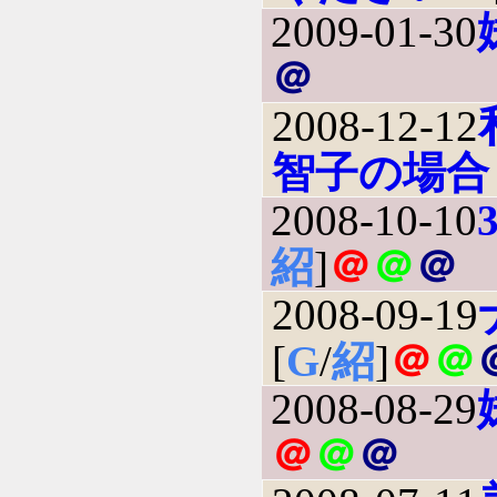
2009-01-30
＠
2008-12-12
智子の場合
2008-10-10
紹
]
＠
＠
＠
2008-09-19
[
G
/
紹
]
＠
＠
2008-08-29
＠
＠
＠