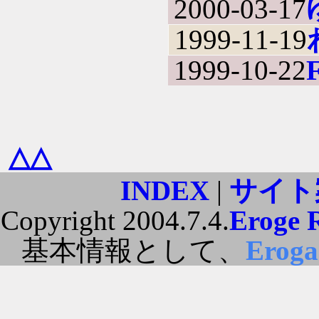
2000-03-17
1999-11-19
1999-10-22
△△
INDEX
|
サイト
Copyright 2004.7.4.
Eroge 
基本情報として、
Erog