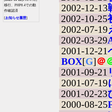
2002-12-13
移行、PHP8.4での動
作確認済
2002-10-25
[
お知らせ履歴
]
2002-07-19
2002-03-29
2001-12-21
BOX
[
G
]
＠
2001-09-21
2001-07-19
2001-02-23
2000-08-25