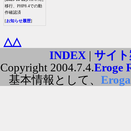
移行、PHP8.4での動
作確認済
[
お知らせ履歴
]
△△
INDEX
|
サイト
Copyright 2004.7.4.
Eroge 
基本情報として、
Erog