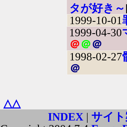
タが好き～
1999-10-01
1999-04-30
＠
＠
＠
1998-02-27
＠
△△
INDEX
|
サイト