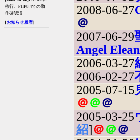
2008-06-27
移行、PHP8.4での動
作確認済
＠
[
お知らせ履歴
]
2007-06-29
Angel Elean
2006-03-27
2006-02-27
2005-07-15
＠
＠
＠
2005-03-25
紹
]
＠
＠
＠