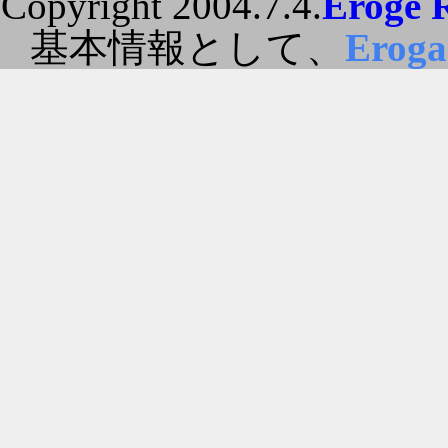
Copyright 2004.7.4.
Eroge 
基本情報として、
Erog