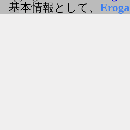
基本情報として、
Erog