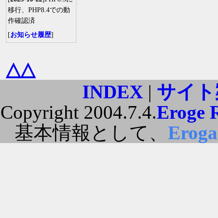
移行、PHP8.4での動
作確認済
[
お知らせ履歴
]
△△
INDEX
|
サイト
Copyright 2004.7.4.
Eroge 
基本情報として、
Erog