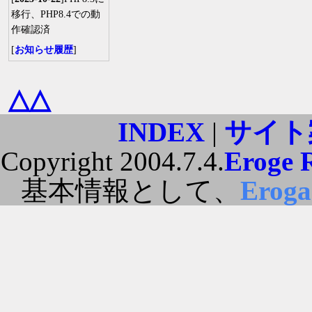
移行、PHP8.4での動
作確認済
[
お知らせ履歴
]
△△
INDEX
|
サイト
Copyright 2004.7.4.
Eroge 
基本情報として、
Erog