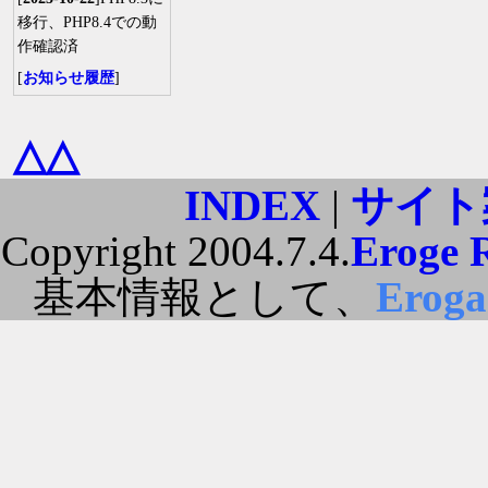
移行、PHP8.4での動
作確認済
[
お知らせ履歴
]
△△
INDEX
|
サイト
Copyright 2004.7.4.
Eroge 
基本情報として、
Erog