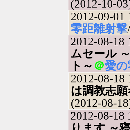
(2012-10-03
2012-09-01 
零距離射撃
2012-08-18 
ムセール 
ト～
＠
愛の
2012-08-18 
は調教志願者
(2012-08-18
2012-08-18 
ります ～