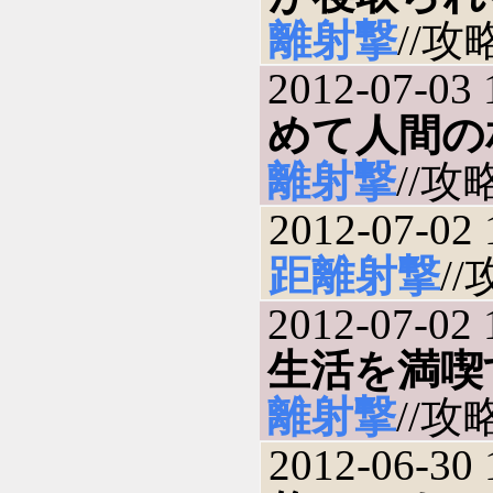
離射撃
//攻略
2012-07-03 
めて人間の
離射撃
//攻略
2012-07-02 
距離射撃
//
2012-07-02 
生活を満喫
離射撃
//攻略
2012-06-30 