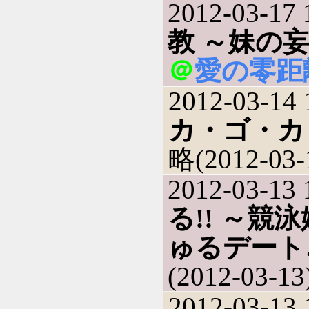
2012-03-17 
教 ～妹の
＠
愛の零距
2012-03-14 
カ・ゴ・カ
略(2012-03-
2012-03-13 
る!! ～
ゅるデート
(2012-03-13
2012-03-13 