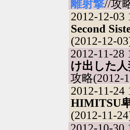
離射撃
//攻略
2012-12-03 
Second Sis
(2012-12-03
2012-11-28 
け出した人
攻略(2012-1
2012-11-24 
HIMITSU
(2012-11-24
2012-10-30 