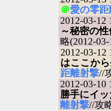
＠
愛の零距
2012-03-12 
～秘密の性
略(2012-03-
2012-03-12 
はここから
距離射撃
//
2012-03-10 
勝手にイッ
離射撃
//攻略