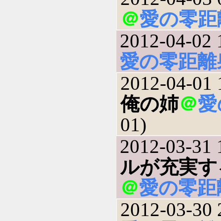
＠
愛の零距
2012-04-02 
愛の零距離
2012-04-01 
俺の姉
＠
愛
01)
2012-03-31 
ルが充実す
＠
愛の零距
2012-03-30 