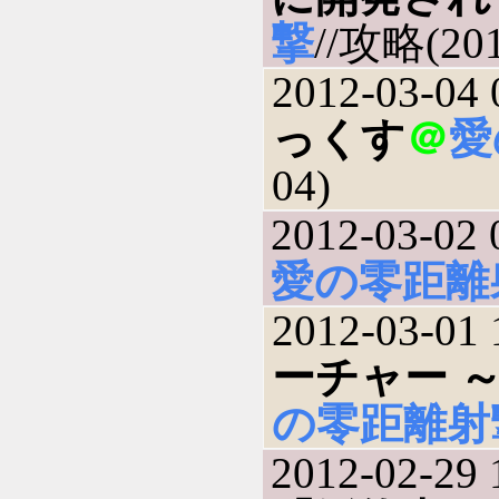
撃
//攻略(201
2012-03-04 
っくす
＠
愛
04)
2012-03-02 
愛の零距離
2012-03-01 
ーチャー 
の零距離射
2012-02-29 