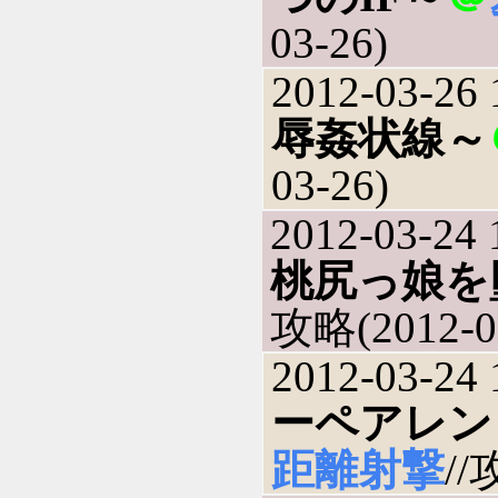
03-26)
2012-03-26 
辱姦状線～
03-26)
2012-03-24 
桃尻っ娘を
攻略(2012-0
2012-03-24 
ーペアレン
距離射撃
//