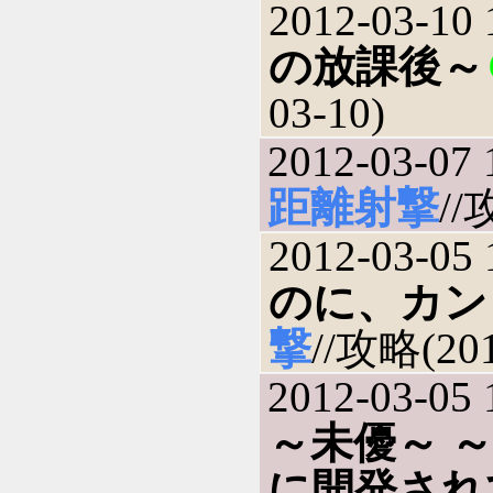
2012-03-10 
の放課後～
03-10)
2012-03-07 
距離射撃
//
2012-03-05 
のに、カン
撃
//攻略(201
2012-03-05 
～未優～ 
に開発され