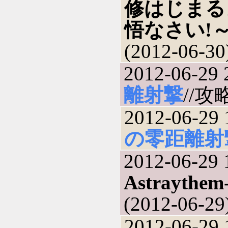
修はじまる
悟なさい!
(2012-06-30
2012-06-29 
離射撃
//攻略
2012-06-29 
の零距離射
2012-06-29 
Astraythem
(2012-06-29
2012-06-29 