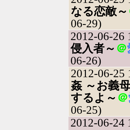
なる恋敵～
06-29)
2012-06-26 
侵入者～
＠
06-26)
2012-06-25 
姦 ～お義
するよ～
＠
06-25)
2012-06-24 