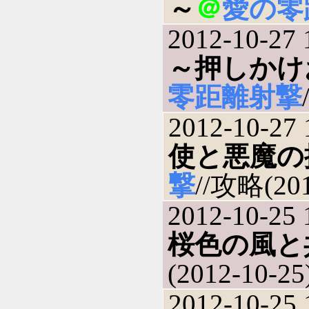
～
＠
愛の零
2012-10-27 
～押しかけ
零距離射撃
2012-10-27 
使と悪魔の
撃
//攻略(201
2012-10-25 
桜色の風と
(2012-10-25
2012-10-25 