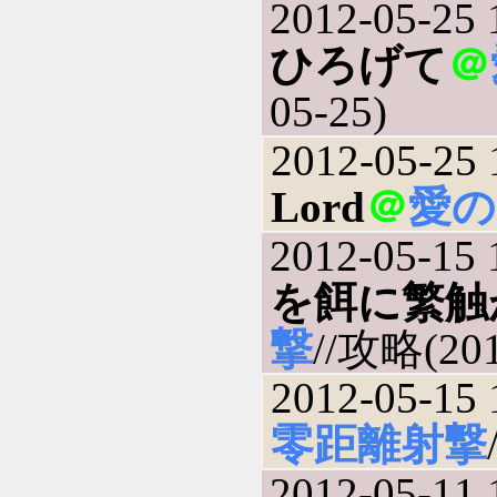
2012-05-25 
ひろげて
＠
05-25)
2012-05-25 
Lord
＠
愛の
2012-05-15 
を餌に繁触
撃
//攻略(201
2012-05-15 
零距離射撃
2012-05-11 