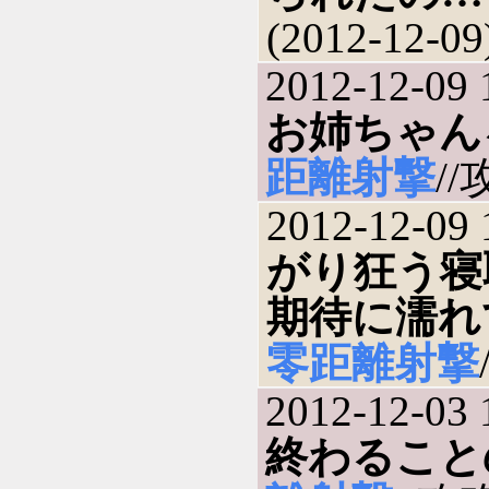
(2012-12-09
2012-12-09 
お姉ちゃん
距離射撃
//
2012-12-09 
がり狂う寝
期待に濡れ
零距離射撃
2012-12-03 
終わること