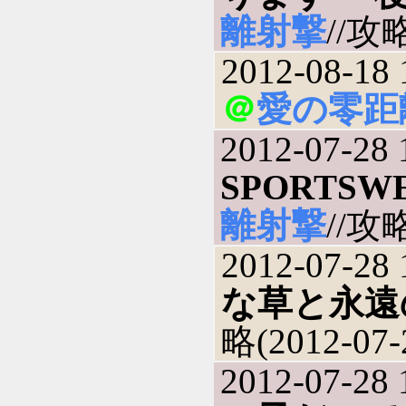
離射撃
//攻略
2012-08-18 
＠
愛の零距
2012-07-28 
SPORTSW
離射撃
//攻略
2012-07-28 
な草と永遠
略(2012-07-
2012-07-28 