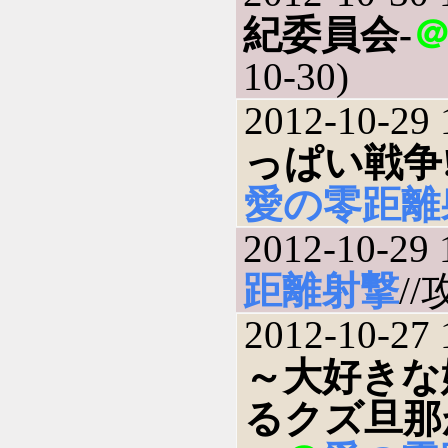
紀委員会-
10-30)
2012-10-29 
っぱい戦争!
愛の零距離
2012-10-29 
距離射撃
//
2012-10-27 
～大好きな
るクズ旦那