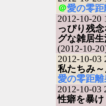
＠
愛の零距
2012-10-20 
っぴり残念
グな雑居生
(2012-10-20
2012-10-03 
私たちみ～
愛の零距離
2012-10-03 
性癖を暴け