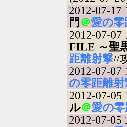
2012-07-17 
門
＠
愛の零
2012-07-07 
FILE ～
距離射撃
//
2012-07-07 
の零距離射
2012-07-05 
ル
＠
愛の零
2012-07-05 