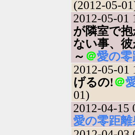
(2012-05-01
2012-05-01 
が隣室で抱
ない事、彼
～
＠
愛の零
2012-05-01 
げるの!
＠
01)
2012-04-15 
愛の零距離
2012-04-03 