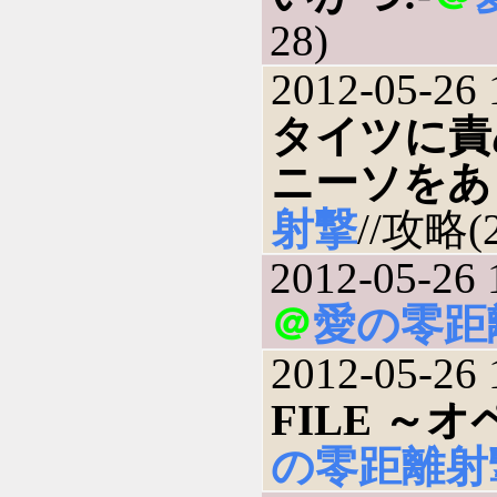
28)
2012-05-26 
タイツに責
ニーソをあ
射撃
//攻略(2
2012-05-26 
＠
愛の零距
2012-05-26 
FILE 
の零距離射