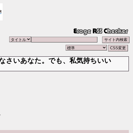
なさいあなた。でも、私気持ちいい
ノ