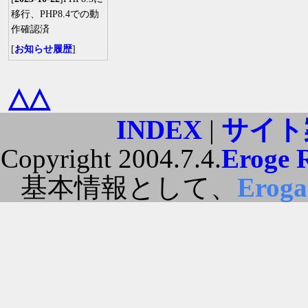
移行、PHP8.4での動
作確認済
[
お知らせ履歴
]
△△
INDEX
|
サイト
Copyright 2004.7.4.
Eroge 
基本情報として、
Erog