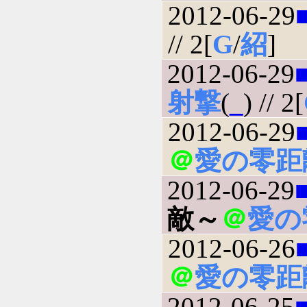
2012-06-29
// 2[
G
/
紹
]
2012-06-29
射撃
(
_
) // 2[
2012-06-29
＠
愛の零距
2012-06-29
敵～
＠
愛の
2012-06-26
＠
愛の零距
2012-06-25