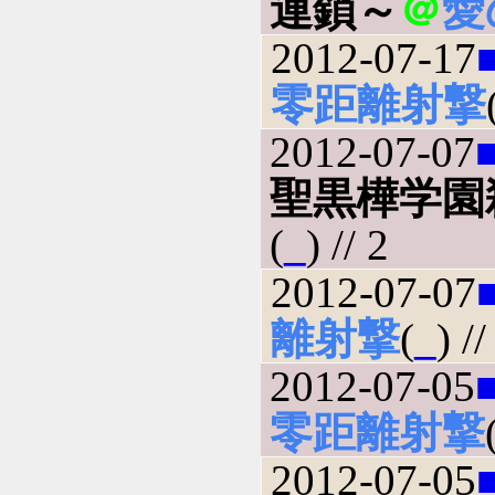
連鎖～
＠
愛
2012-07-17
零距離射撃
2012-07-07
聖黒樺学園
(
_
) // 2
2012-07-07
離射撃
(
_
) //
2012-07-05
零距離射撃
2012-07-05