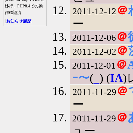
移行、PHP8.4での動
＠
2011-12-12
作確認済
ー
[
お知らせ履歴
]
＠
2011-12-06
＠
2011-12-02
＠
2011-12-01
ｰ～
(
_
) (
IA
＠
2011-11-29
ー
＠
2011-11-29
ュー