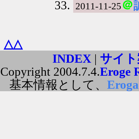
＠
2011-11-25
△△
INDEX
|
サイト
Copyright 2004.7.4.
Eroge 
基本情報として、
Erog