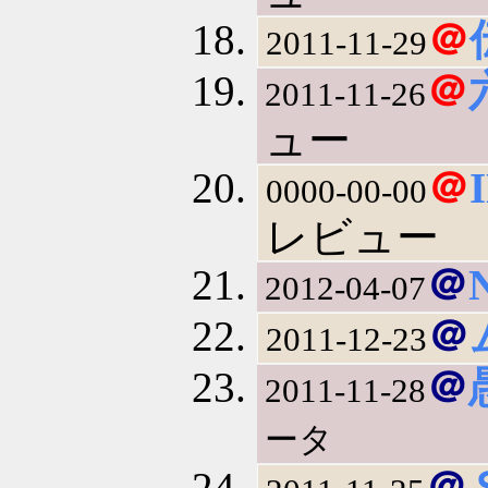
＠
2011-11-29
＠
2011-11-26
ュー
＠
0000-00-00
レビュー
＠
2012-04-07
＠
2011-12-23
＠
2011-11-28
ータ
＠