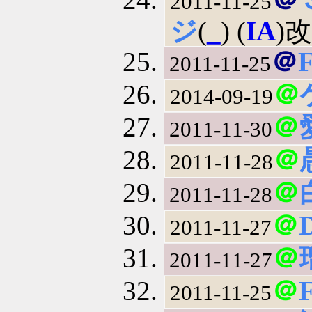
2011-11-25
ジ
(
_
) (
IA
)
＠
2011-11-25
＠
2014-09-19
＠
2011-11-30
＠
2011-11-28
＠
2011-11-28
＠
2011-11-27
＠
2011-11-27
＠
2011-11-25