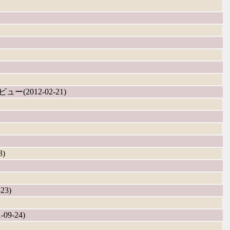
ビュー(2012-02-21)
3)
23)
09-24)