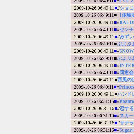
2009-10-26 06:49:11
■
//
EVE Z
2009-10-26 06:49:11
■
//
ショコラ 
2009-10-26 06:49:11■
【体験版】
2009-10-26 06:49:11
■
//
BALD
2009-10-26 06:49:11
■
//
センチ
2009-10-26 06:49:11
■
//
みずい
2009-10-26 06:49:11■
ぷよぷ
2009-10-26 06:49:11
■
//
SNOW
2009-10-26 06:49:11■
ぷよぷ
2009-10-26 06:49:11
■
//
INTE
2009-10-26 06:49:11
■
//
同窓会2a
2009-10-26 06:49:11■
西風の
2009-10-26 06:49:11
■
//
Prin
2009-10-26 06:49:11■
ハンド
2009-10-26 06:31:16
■
//
Phant
2009-10-26 06:31:16
■
//
恋する乙
2009-10-26 06:31:16
■
//
スカー
2009-10-26 06:31:16
■
//
サナラ
2009-10-26 06:31:16
■
//
Suga