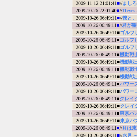
2009-11-12 21:01:41
■
//
ましろ色
2009-10-26 22:01:40
■
//
11ey
2009-10-26 06:49:11
■
//
僕と、
2009-10-26 06:49:11
■
//
君が望
2009-10-26 06:49:11■
ゴルフ
2009-10-26 06:49:11■
ゴルフ
2009-10-26 06:49:11■
ゴルフ
2009-10-26 06:49:11■
機動戦
2009-10-26 06:49:11■
機動戦士
2009-10-26 06:49:11■
機動戦
2009-10-26 06:49:11■
機動戦
2009-10-26 06:49:11■
パワー
2009-10-26 06:49:11■
パワー
2009-10-26 06:49:11■
クレイ
2009-10-26 06:49:11■
クレイ
2009-10-26 06:49:11■
東京バ
2009-10-26 06:49:11■
東京バ
2009-10-26 06:49:11
■
//
月は東に
2009-10-26 06:49:11
■
//
水月 