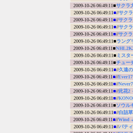
2009-10-26 06:49:11■
サクラ大
2009-10-26 06:49:11
■
//
サクラ
2009-10-26 06:49:11
■
//
サクラ
2009-10-26 06:49:11
■
//
サクラ
2009-10-26 06:49:11
■
//
サクラ
2009-10-26 06:49:11■
ラング
2009-10-26 06:49:11■
NHL2K
2009-10-26 06:49:11■
ミスタ
2009-10-26 06:49:11■
チュー
2009-10-26 06:49:11
■
//
久遠の
2009-10-26 06:49:11
■
//
Ever17 
2009-10-26 06:49:11
■
//
Never7 
2009-10-26 06:49:11
■
//
此花2
2009-10-26 06:49:11
■
//
KON
2009-10-26 06:49:11■
ソウル
2009-10-26 06:49:11
■
//
白詰草話 
2009-10-26 06:49:11
■
//
Wind -a
2009-10-26 06:49:11
■
//
パティ