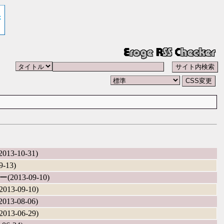
13-10-31)
-13)
(2013-09-10)
13-09-10)
13-08-06)
13-06-29)