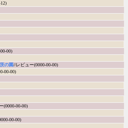
12)
0-00)
茨の園
//レビュー(0000-00-00)
-00-00)
(0000-00-00)
00-00-00)