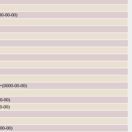
-00-00)
0000-00-00)
-00)
-00)
0-00)