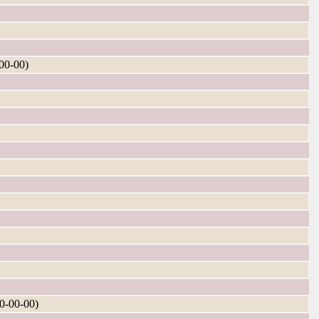
0-00)
-00-00)