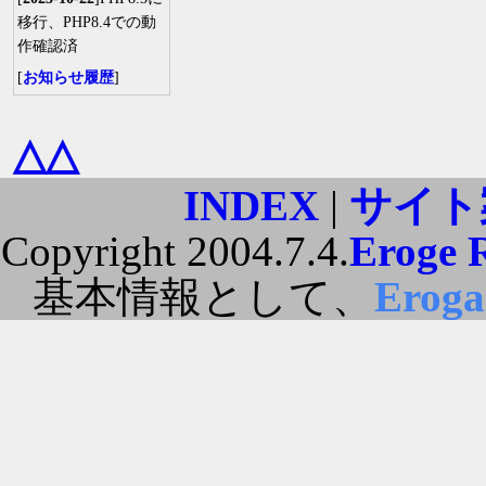
移行、PHP8.4での動
作確認済
[
お知らせ履歴
]
△△
INDEX
|
サイト
Copyright 2004.7.4.
Eroge 
基本情報として、
Erog