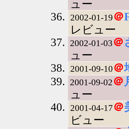
ュー
＠
2002-01-19
レビュー
＠
2002-01-03
ュー
＠
2001-09-10
＠
2001-09-02
ュー
＠
2001-04-17
ビュー