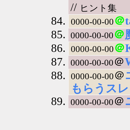
//
ヒント集
＠
0000-00-00
＠
0000-00-00
＠
0000-00-00
＠
0000-00-00
＠
0000-00-00
もらうスレまと
＠
0000-00-00