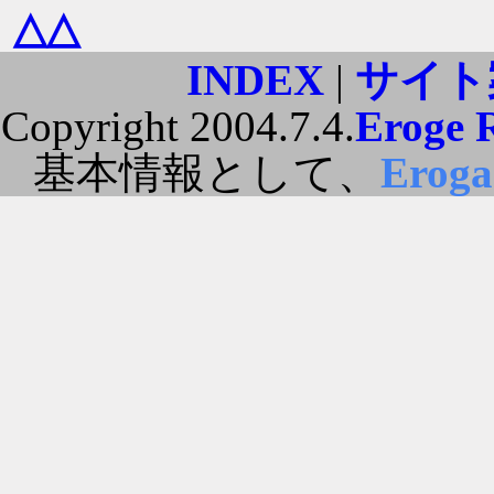
△△
INDEX
|
サイト
Copyright 2004.7.4.
Eroge 
基本情報として、
Erog