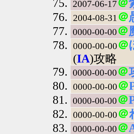
＠
2007-06-17
＠
2004-08-31
＠
0000-00-00
＠
0000-00-00
(
IA
)攻略
＠
0000-00-00
＠
0000-00-00
＠
P
0000-00-00
＠
0000-00-00
＠
0000-00-00