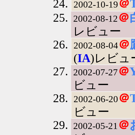
＠
2002-10-19
＠
2002-08-12
レビュー
＠
2002-08-04
(
IA
)レビュ
＠
2002-07-27
ビュー
＠
2002-06-20
ビュー
＠
2002-05-21