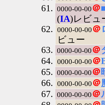
＠
0000-00-00
(
IA
)レビュ
＠
0000-00-00
ビュー
＠
0000-00-00
＠
0000-00-00
＠
0000-00-00
＠
0000-00-00
＠
0000-00-00
＠