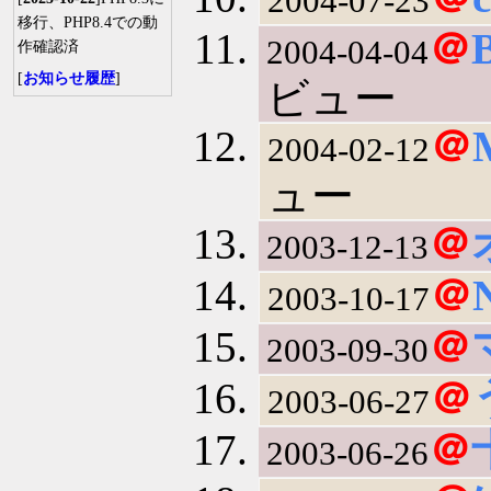
2004-07-23
移行、PHP8.4での動
＠
2004-04-04
作確認済
[
お知らせ履歴
]
ビュー
＠
2004-02-12
ュー
＠
2003-12-13
＠
2003-10-17
＠
2003-09-30
＠
2003-06-27
＠
2003-06-26