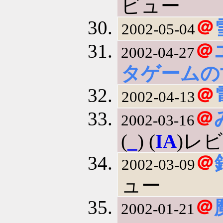
ビュー
＠
2002-05-04
＠
2002-04-27
タゲームの
＠
2002-04-13
＠
2002-03-16
(
_
) (
IA
)レ
＠
2002-03-09
ュー
＠
2002-01-21