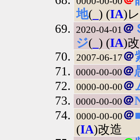
0000-00-00
地
(
_
) (
IA
)
＠
2020-04-01
ジ
(
_
) (
IA
)
＠
2007-06-17
＠
0000-00-00
＠
0000-00-00
＠
0000-00-00
＠
0000-00-00
(
IA
)改造