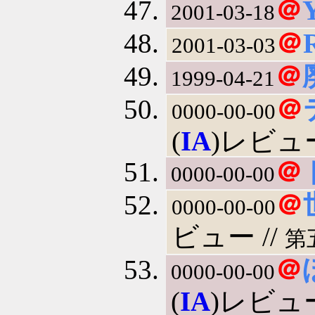
＠
2001-03-18
＠
2001-03-03
＠
1999-04-21
＠
0000-00-00
(
IA
)レビュ
＠
0000-00-00
＠
0000-00-00
ビュー //
第
＠
0000-00-00
(
IA
)レビュ