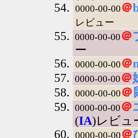
＠
0000-00-00
レビュー
＠
0000-00-00
ー
＠
0000-00-00
＠
0000-00-00
＠
0000-00-00
＠
0000-00-00
(
IA
)レビュ
＠
0000-00-00