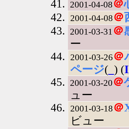
＠
2001-04-08
＠
2001-04-08
＠
2001-03-31
ー
＠
2001-03-26
ページ
(
_
) (
＠
2001-03-20
ュー
＠
2001-03-18
ビュー