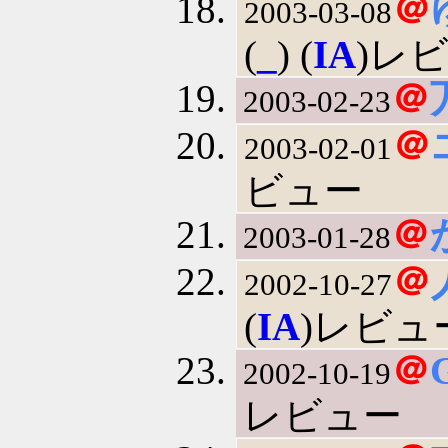
＠
2003-03-08
(
_
) (
IA
)レ
＠
2003-02-23
＠
2003-02-01
ビュー
＠
2003-01-28
＠
2002-10-27
(
IA
)レビュ
＠
2002-10-19
レビュー