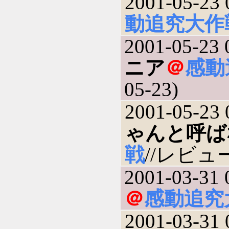
2001-05-23 
動追究大作
2001-05-23 
ニア
＠
感動
05-23)
2001-05-23 
ゃんと呼ば
戦
//レビュー(
2001-03-31 
＠
感動追究
2001-03-31 