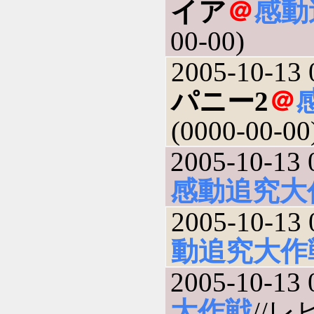
イア
＠
感動
00-00)
2005-10-13 
パニー2
＠
(0000-00-00
2005-10-13 
感動追究大
2005-10-13 
動追究大作
2005-10-13 
大作戦
//レビ