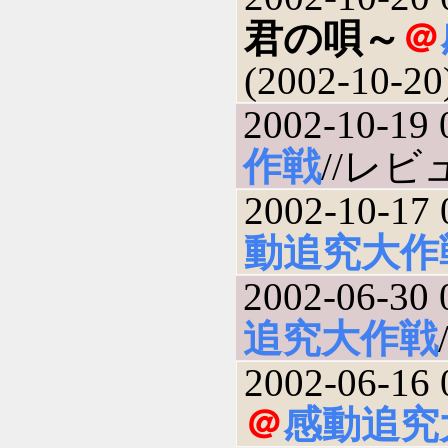
君の唄～
＠
(2002-10-20
2002-10-19 
作戦
//レビュ
2002-10-17 
動追究大作
2002-06-30 
追究大作戦
2002-06-16 
＠
感動追究