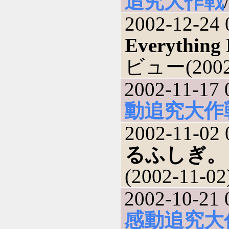
追究大作戦
2002-12-24 
Everything
ビュー(2002-
2002-11-17 
動追究大作
2002-11-02 
るふしぎ。
(2002-11-02
2002-10-21 
感動追究大