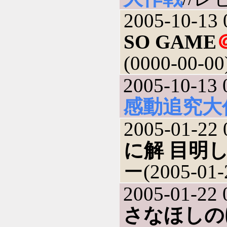
2005-10-13 
SO GAME
(0000-00-00
2005-10-13 
感動追究大
2005-01-22 
に解 目明
ー(2005-01-
2005-01-22 
さなほしの