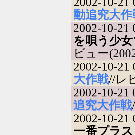
2002-10-21 
動追究大作
2002-10-21 
を唄う少女Y
ビュー(2002-
2002-10-21 
大作戦
//レ
2002-10-21 
追究大作戦
2002-10-21 
一番プラス