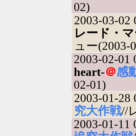
02)
2003-03-02 
レード・マ
ュー(2003-0
2003-02-01 
heart-
＠
感
02-01)
2003-01-28 
究大作戦
//
2003-01-11 