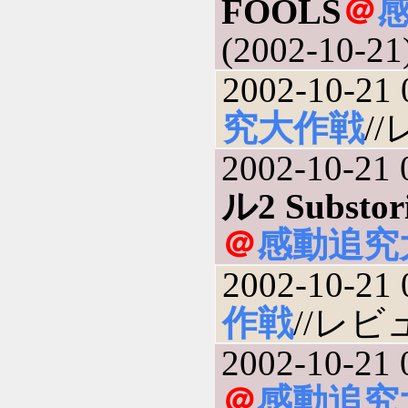
FOOLS
＠
(2002-10-21
2002-10-21 
究大作戦
//
2002-10-21 
ル2 Substor
＠
感動追究
2002-10-21 
作戦
//レビュ
2002-10-21 
＠
感動追究