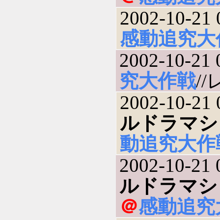
2002-10-21 
感動追究大
2002-10-21 
究大作戦
//
2002-10-21 
ルドラマシリ
動追究大作
2002-10-21 
ルドラマシリ
＠
感動追究