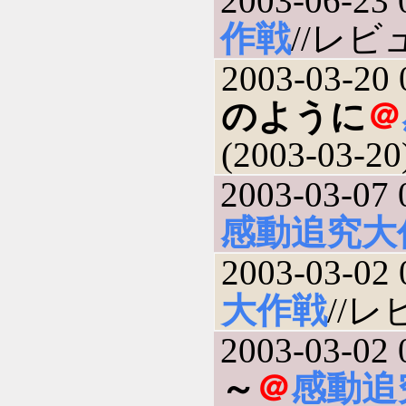
2003-06-23 
作戦
//レビュ
2003-03-20 
のように
＠
(2003-03-20
2003-03-07 
感動追究大
2003-03-02 
大作戦
//レ
2003-03-02 
～
＠
感動追