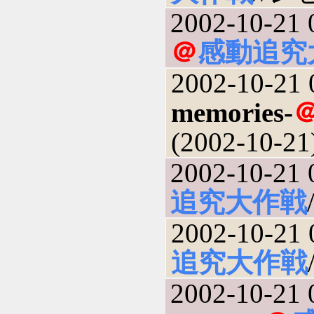
2002-10-21 
＠
感動追究
2002-10-21 
memories-
(2002-10-21
2002-10-21 
追究大作戦
2002-10-21 
追究大作戦
2002-10-21 