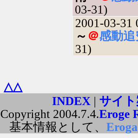
03-31)
2001-03-31 
～
＠
感動追
31)
△△
INDEX
|
サイト
Copyright 2004.7.4.
Eroge 
基本情報として、
Erog