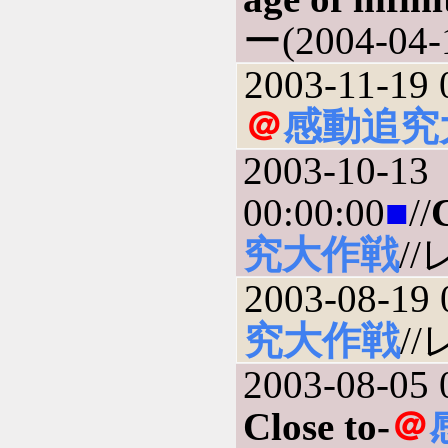
ー(2004-04-
2003-11-19 
＠
感動追究
2003-10-13
00:00:00
■
//
究大作戦
//
2003-08-19 
究大作戦
//
2003-08-05 
Close to-
＠