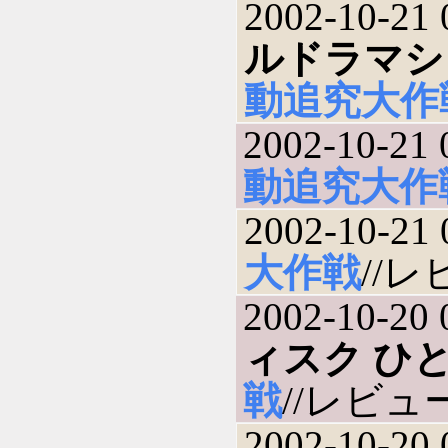
2002-10-21 
ルドラマシリ
動追究大作
2002-10-21 
動追究大作
2002-10-21 
大作戦
//レ
2002-10-20 
ィスク ひ
戦
//レビュー(
2002-10-20 