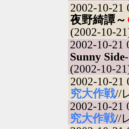
2002-10-21 
夜野綺譚～
(2002-10-21
2002-10-21 
Sunny Side-
(2002-10-21
2002-10-21 
究大作戦
//
2002-10-21 
究大作戦
//