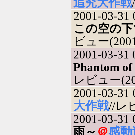
追究大作戦
2001-03-31 
この空の下
ビュー(2001-
2001-03-31 
Phantom of
レビュー(200
2001-03-31 
大作戦
//レ
2001-03-31 
雨～
＠
感動