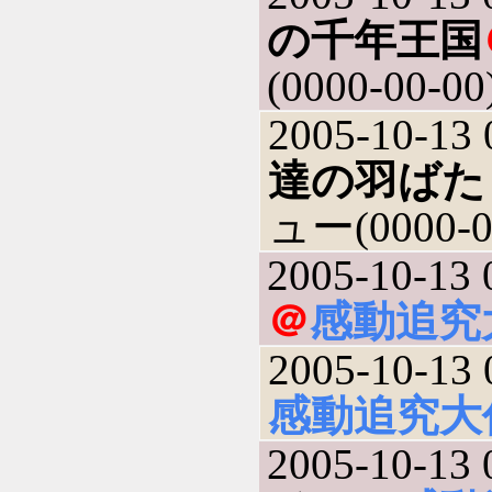
の千年王国
(0000-00-00
2005-10-13 
達の羽ばた
ュー(0000-0
2005-10-13 
＠
感動追究
2005-10-13 
感動追究大
2005-10-13 