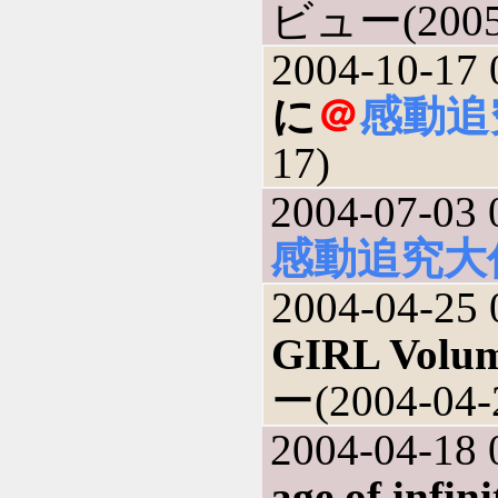
ビュー(2005-
2004-10-17 
に
＠
感動追
17)
2004-07-03 
感動追究大
2004-04-25 
GIRL Volum
ー(2004-04-
2004-04-18 
age of infini