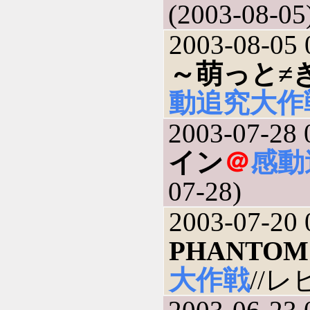
(2003-08-05
2003-08-05 
～萌っと≠
動追究大作
2003-07-28 
イン
＠
感動
07-28)
2003-07-20 
PHANTOM
大作戦
//レ