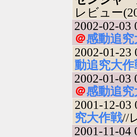
レビュー(200
2002-02-03 
＠
感動追究
2002-01-23 
動追究大作
2002-01-03 
＠
感動追究
2001-12-03 
究大作戦
//
2001-11-04 