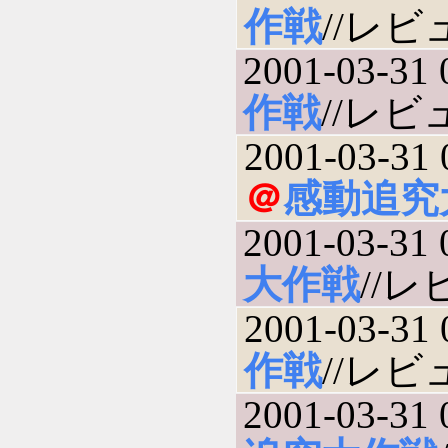
作戦
//レビュ
2001-03-31 
作戦
//レビュ
2001-03-31 
＠
感動追究
2001-03-31 
大作戦
//レビ
2001-03-31 
作戦
//レビュ
2001-03-31 