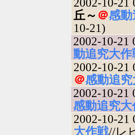
2002-10-21 
丘～
＠
感動
10-21)
2002-10-21 
動追究大作
2002-10-21 
＠
感動追究
2002-10-21 
感動追究大
2002-10-21 
大作戦
//レ