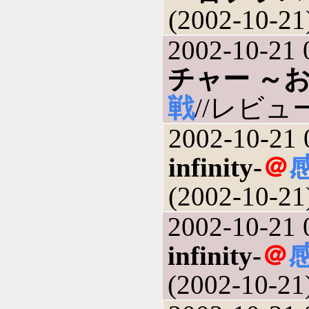
(2002-10-21
2002-10-21 
チャー ～
戦
//レビュー(
2002-10-21 
infinity-
＠
(2002-10-21
2002-10-21 
infinity-
＠
(2002-10-21