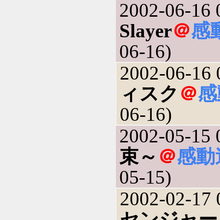
2002-06-16 
Slayer
＠
感
06-16)
2002-06-16 
ィスク
＠
感
06-16)
2002-05-15 
束～
＠
感動
05-15)
2002-02-17 
センジャー