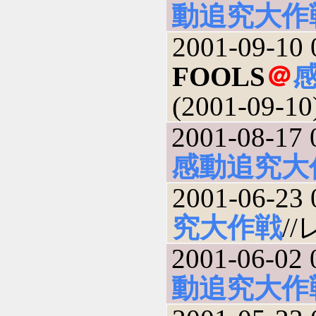
動追究大作
2001-09-10 
FOOLS
＠
(2001-09-10
2001-08-17 
感動追究大
2001-06-23 
究大作戦
//
2001-06-02 
動追究大作