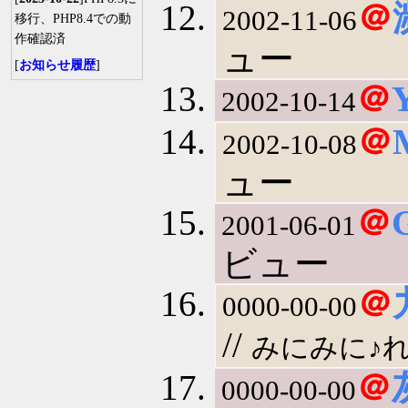
＠
2002-11-06
移行、PHP8.4での動
作確認済
ュー
[
お知らせ履歴
]
＠
2002-10-14
＠
2002-10-08
ュー
＠
2001-06-01
ビュー
＠
0000-00-00
//
みにみに♪
＠
0000-00-00