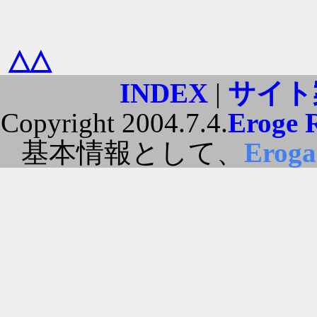
△△
INDEX
|
サイト
Copyright 2004.7.4.
Eroge 
基本情報として、
Erog