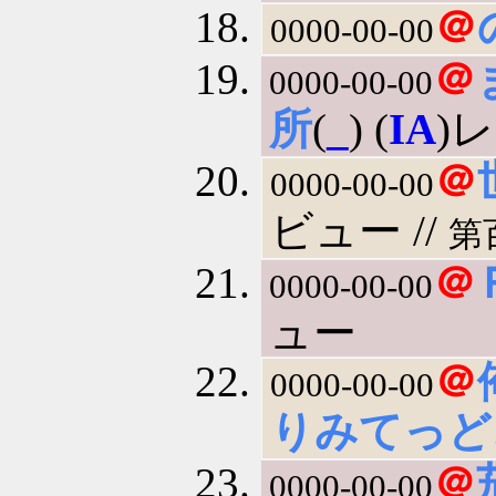
＠
0000-00-00
＠
0000-00-00
所
(
_
) (
IA
)レ
＠
0000-00-00
ビュー //
第
＠
0000-00-00
ュー
＠
0000-00-00
りみてっど
＠
0000-00-00