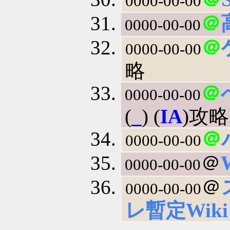
0000-00-00
＠
0000-00-00
＠
0000-00-00
略
＠
0000-00-00
(
_
) (
IA
)攻略
＠
0000-00-00
＠
0000-00-00
＠
0000-00-00
レ暫定Wik