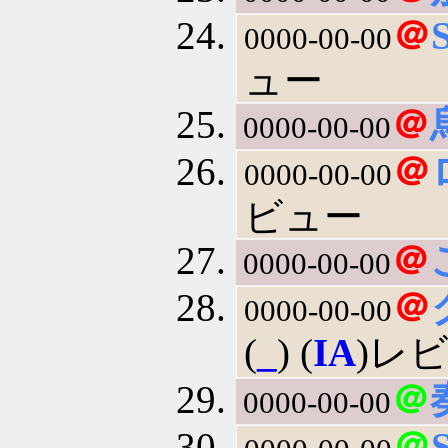
＠
0000-00-00
ュー
＠
0000-00-00
＠
0000-00-00
ビュー
＠
0000-00-00
＠
0000-00-00
(
_
) (
IA
)レビ
＠
0000-00-00
＠