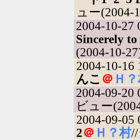
ュー(2004-1
2004-10-27 
Sincerely t
(2004-10-27
2004-10-16 
んこ
＠
Ｈ？
2004-09-20 
ビュー(2004-
2004-09-05 
2
＠
Ｈ？村
/