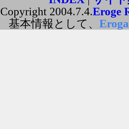
Copyright 2004.7.4.
Eroge 
基本情報として、
Erog