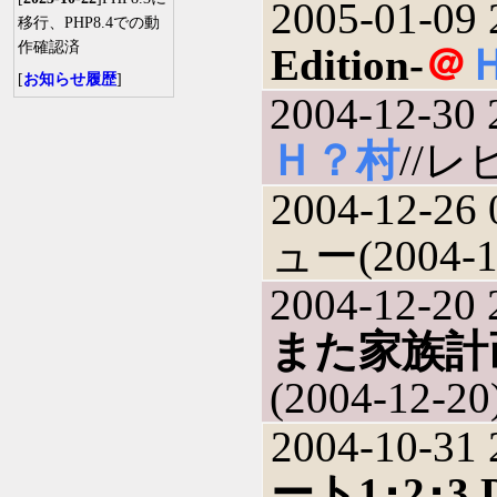
2005-01-09 
移行、PHP8.4での動
作確認済
Edition-
＠
[
お知らせ履歴
]
2004-12-30 
Ｈ？村
//レビ
2004-12-26 
ュー(2004-1
2004-12-20 
また家族計
(2004-12-20
2004-10-31 
ート1･2･3 