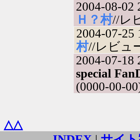
2004-08-02 
Ｈ？村
//レビ
2004-07-25 
村
//レビュー(
2004-07-18 
special Fa
(0000-00-00
△△
INDEX
|
サイト