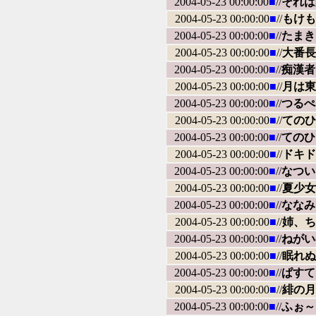
2004-05-23 00:00:00
■
//
それは
2004-05-23 00:00:00
■
//
もけも
2004-05-23 00:00:00
■
//
たまき
2004-05-23 00:00:00
■
//
大番長 B
2004-05-23 00:00:00
■
//
痴漢者
2004-05-23 00:00:00
■
//
月は東に
2004-05-23 00:00:00
■
//
つるぺ
2004-05-23 00:00:00
■
//
てのひ
2004-05-23 00:00:00
■
//
てのひ
2004-05-23 00:00:00
■
//
ドキド
2004-05-23 00:00:00
■
//
なつい
2004-05-23 00:00:00
■
//
夏少女
2004-05-23 00:00:00
■
//
ななみ
2004-05-23 00:00:00
■
//
姉、ち
2004-05-23 00:00:00
■
//
ねがい
2004-05-23 00:00:00
■
//
眠れぬ
2004-05-23 00:00:00
■
//
ぱすて
2004-05-23 00:00:00
■
//
緋の月
2004-05-23 00:00:00
■
//
ふぉ～