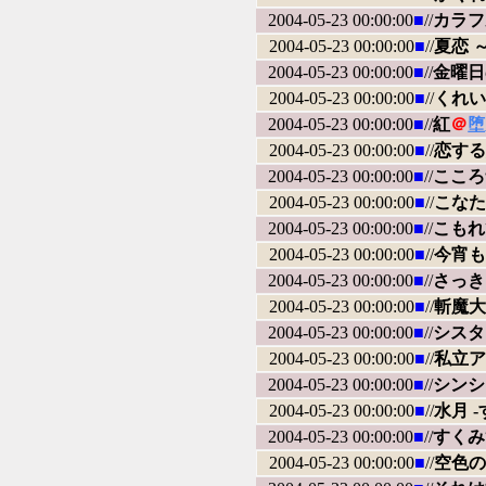
2004-05-23 00:00:00
■
//
カラフ
2004-05-23 00:00:00
■
//
夏恋 ～
2004-05-23 00:00:00
■
//
金曜日
2004-05-23 00:00:00
■
//
くれい
2004-05-23 00:00:00
■
//
紅
＠
堕
2004-05-23 00:00:00
■
//
恋する
2004-05-23 00:00:00
■
//
こころ
2004-05-23 00:00:00
■
//
こなた
2004-05-23 00:00:00
■
//
こもれ
2004-05-23 00:00:00
■
//
今宵も召
2004-05-23 00:00:00
■
//
さっき
2004-05-23 00:00:00
■
//
斬魔大
2004-05-23 00:00:00
■
//
シスタ
2004-05-23 00:00:00
■
//
私立ア
2004-05-23 00:00:00
■
//
シンシア 
2004-05-23 00:00:00
■
//
水月 
2004-05-23 00:00:00
■
//
すくみ
2004-05-23 00:00:00
■
//
空色の