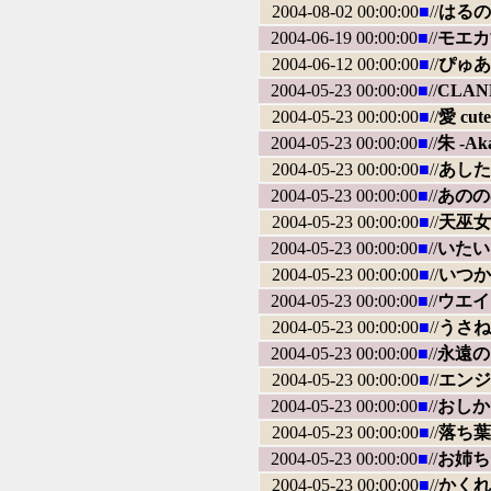
2004-08-02 00:00:00
■
//
はるの
2004-06-19 00:00:00
■
//
モエカ
2004-06-12 00:00:00
■
//
ぴゅあ
2004-05-23 00:00:00
■
//
CLAN
2004-05-23 00:00:00
■
//
愛 cu
2004-05-23 00:00:00
■
//
朱 -Ak
2004-05-23 00:00:00
■
//
あした
2004-05-23 00:00:00
■
//
あのの
2004-05-23 00:00:00
■
//
天巫女
2004-05-23 00:00:00
■
//
いたい
2004-05-23 00:00:00
■
//
いつか
2004-05-23 00:00:00
■
//
ウエイ
2004-05-23 00:00:00
■
//
うさね
2004-05-23 00:00:00
■
//
永遠のアセ
2004-05-23 00:00:00
■
//
エンジ
2004-05-23 00:00:00
■
//
おしか
2004-05-23 00:00:00
■
//
落ち葉
2004-05-23 00:00:00
■
//
お姉ち
2004-05-23 00:00:00
■
//
かくれ