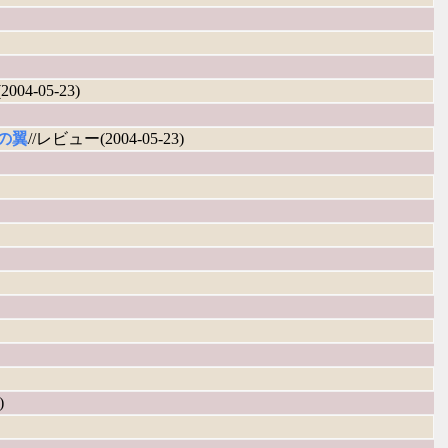
004-05-23)
の翼
//レビュー(2004-05-23)
)