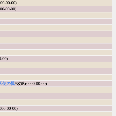
00-00-00)
00-00-00)
-00)
天使の翼
//攻略(0000-00-00)
00-00-00)