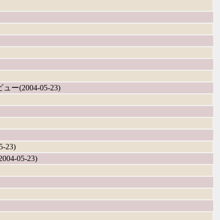
ビュー(2004-05-23)
-23)
04-05-23)