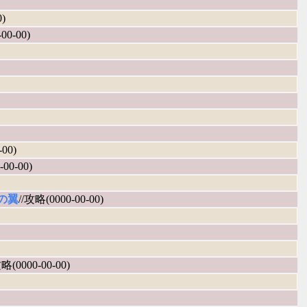
0)
00-00)
-00)
-00-00)
の翼
//攻略(0000-00-00)
攻略(0000-00-00)