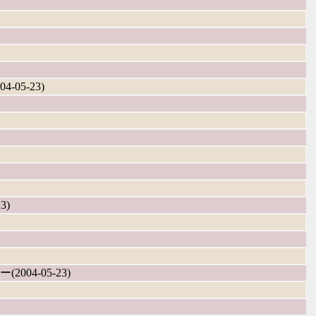
4-05-23)
3)
(2004-05-23)