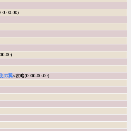
00-00-00)
00-00)
使の翼
//攻略(0000-00-00)