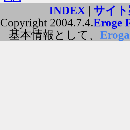
INDEX
|
サイト
Copyright 2004.7.4.
Eroge 
基本情報として、
Erog