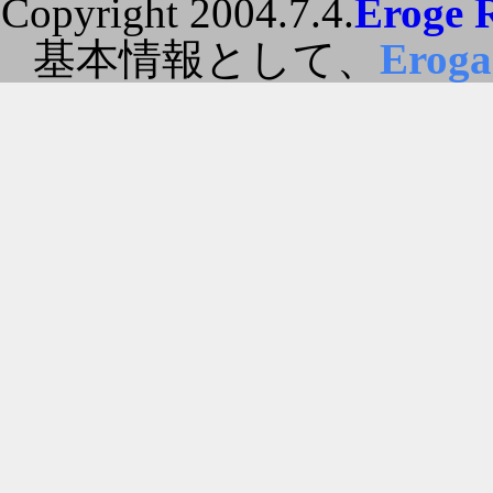
Copyright 2004.7.4.
Eroge 
基本情報として、
Erog