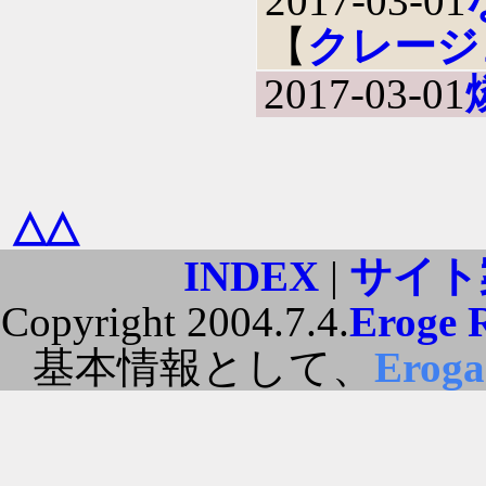
2017-03-01
【
クレージ
2017-03-01
△△
INDEX
|
サイト
Copyright 2004.7.4.
Eroge 
基本情報として、
Erog