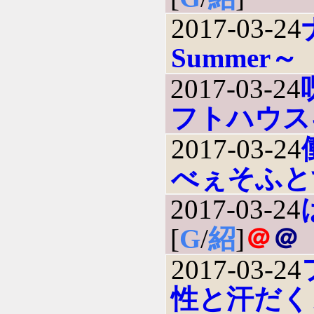
2017-03-24
Summer～
2017-03-24
フトハウス
2017-03-24
べぇそふと
2017-03-24
[
G
/
紹
]
＠
＠
2017-03-24
性と汗だく