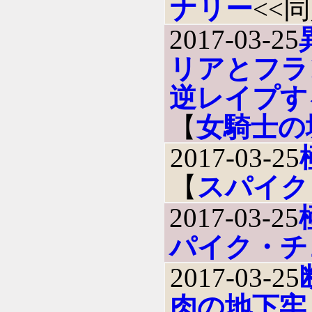
ナリー
<<
2017-03-25
リアとフラ
逆レイプす
【
女騎士の
2017-03-25
【
スパイク
2017-03-25
パイク・チ
2017-03-25
肉の地下牢