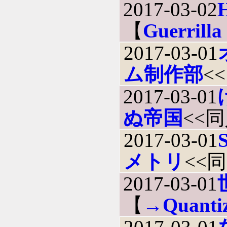
2017-03-02
【
Guerrill
2017-03-01
ム制作部
<
2017-03-01
ぬ帝国
<<
2017-03-01
メトリ
<<
2017-03-01
【
→Quanti