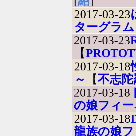
[
紹
]
2017-03-23
ターグラム
2017-03-23
【
PROTOT
2017-03-18
～
【
不志陀
2017-03-18
の娘フィー
2017-03-18
龍族の娘フ