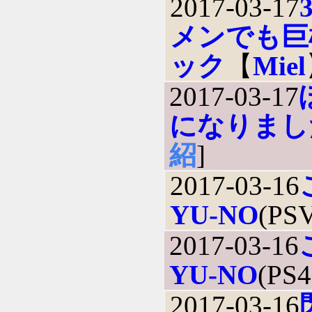
2017-03-17
メンでも巨
ック
【
Miel
2017-03-17
になりまし
紹
]
2017-03-16
YU-NO
(PS
2017-03-16
YU-NO
(PS
2017-03-16