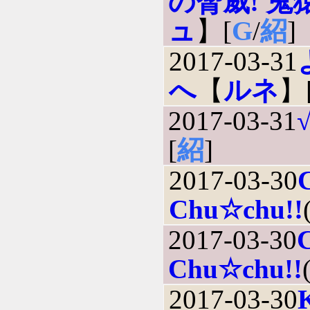
の脅威! 鬼
ュ
】[
G
/
紹
]
2017-03-31
へ
【
ルネ
】
2017-03-31
[
紹
]
2017-03-30
Chu☆chu!!
2017-03-30
Chu☆chu!!
2017-03-30