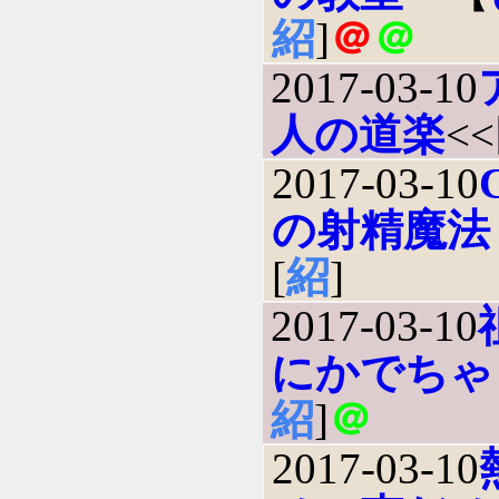
紹
]
＠
＠
2017-03-10
人の道楽
<
2017-03-10
の射精魔法
[
紹
]
2017-03-10
にかでちゃ
紹
]
＠
2017-03-10