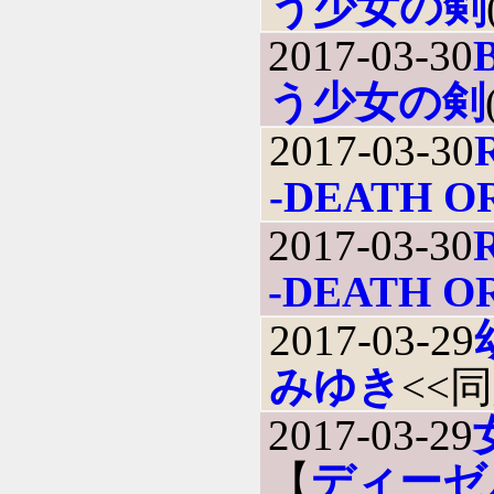
う少女の剣
2017-03-30
う少女の剣
2017-03-30
-DEATH OR
2017-03-30
-DEATH OR
2017-03-29
みゆき
<<
2017-03-29
【
ディーゼ