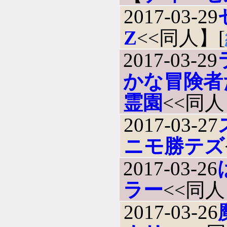
2017-03-29
Z
<<同人】[
2017-03-29
かな冒険者
霊園
<<同人
2017-03-27
ニモ勝テズ
2017-03-26
ラー
<<同人
2017-03-26