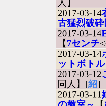
人】
2017-03-14
古猛烈破砕
2017-03-14
【
7センチ
2017-03-14
ットボトル
2017-03-12
同人】[
紹
]
2017-03-11
の教室～
【