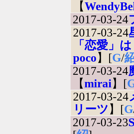
【
WendyBel
2017-03-24
2017-03-24
「恋愛」は
poco
】[
G
/
2017-03-24
【
mirai
】[
2017-03-24
リーツ
】[
G
2017-03-23
S